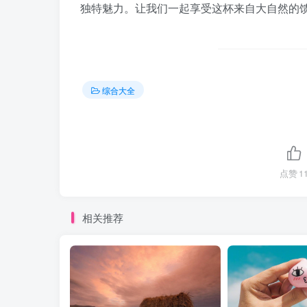
独特魅力。让我们一起享受这杯来自大自然的馈
综合大全
点赞
1
相关推荐