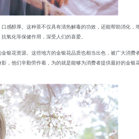
，口感醇厚。这种茶不仅具有清热解毒的功效，还能帮助消化，
、抗氧化等保健作用，深受人们的喜爱。
的金银花资源。这些地方的金银花品质也相当出色，被广大消费
身影，他们辛勤劳作着，为的就是能够为消费者提供最好的金银