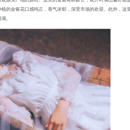
种植的金银花口感纯正，香气浓郁，深受市场的欢迎。此外，这
解渴。