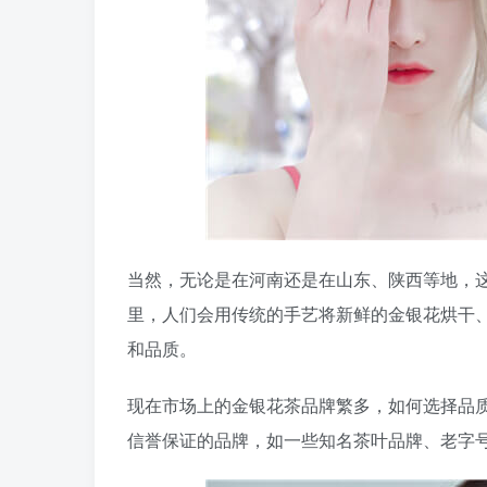
当然，无论是在河南还是在山东、陕西等地，
里，人们会用传统的手艺将新鲜的金银花烘干
和品质。
现在市场上的金银花茶品牌繁多，如何选择品
信誉保证的品牌，如一些知名茶叶品牌、老字