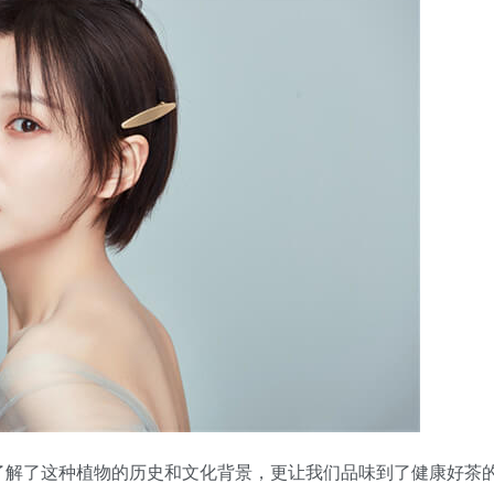
了解了这种植物的历史和文化背景，更让我们品味到了健康好茶