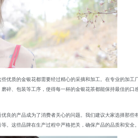
这些优质的金银花都需要经过精心的采摘和加工。在专业的加工
、磨碎、包装等工序，使得每一杯的金银花茶都能保持最佳的口
质优良的产品成为了消费者关心的问题。我们建议大家选择那些
号等。这些品牌在生产过程中严格把关，确保产品的品质和安全