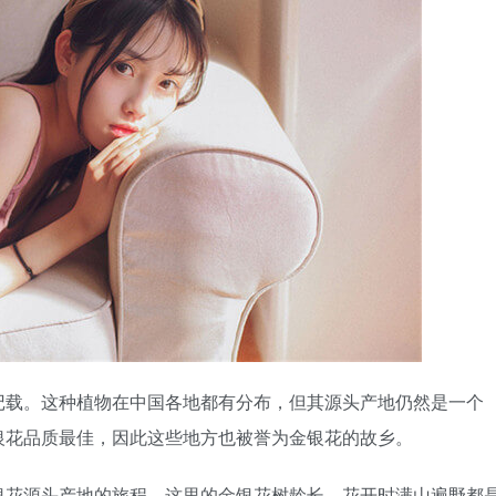
记载。这种植物在中国各地都有分布，但其源头产地仍然是一个
银花品质最佳，因此这些地方也被誉为金银花的故乡。
银花源头产地的旅程。这里的金银花树龄长，花开时满山遍野都