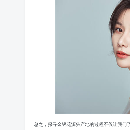
总之，探寻金银花源头产地的过程不仅让我们