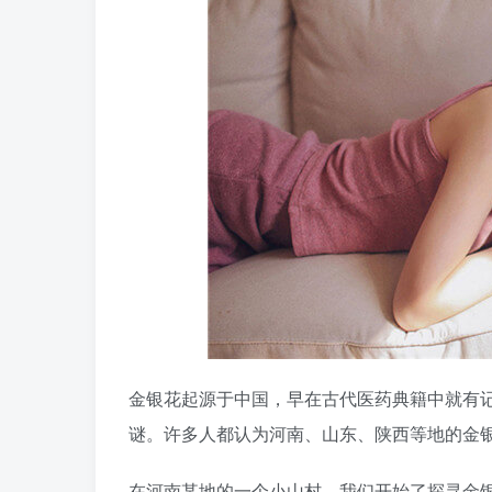
金银花起源于中国，早在古代医药典籍中就有
谜。许多人都认为河南、山东、陕西等地的金
在河南某地的一个小山村，我们开始了探寻金