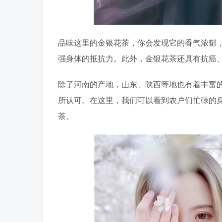
品味这里的金银花茶，你会发现它的香气浓郁
强身体的抵抗力。此外，金银花茶还具有抗癌
除了河南的产地，山东、陕西等地也有着丰富
所认可。在这里，我们可以看到农户们忙碌的
茶。