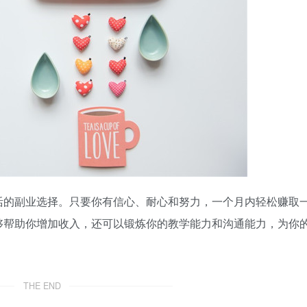
活的副业选择。只要你有信心、耐心和努力，一个月内轻松赚取
够帮助你增加收入，还可以锻炼你的教学能力和沟通能力，为你
THE END