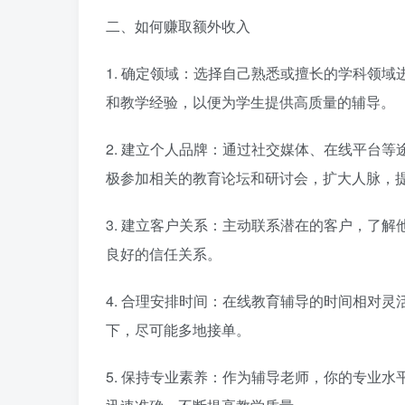
二、如何赚取额外收入
1. 确定领域：选择自己熟悉或擅长的学科领
和教学经验，以便为学生提供高质量的辅导。
2. 建立个人品牌：通过社交媒体、在线平台
极参加相关的教育论坛和研讨会，扩大人脉，
3. 建立客户关系：主动联系潜在的客户，了
良好的信任关系。
4. 合理安排时间：在线教育辅导的时间相对
下，尽可能多地接单。
5. 保持专业素养：作为辅导老师，你的专业