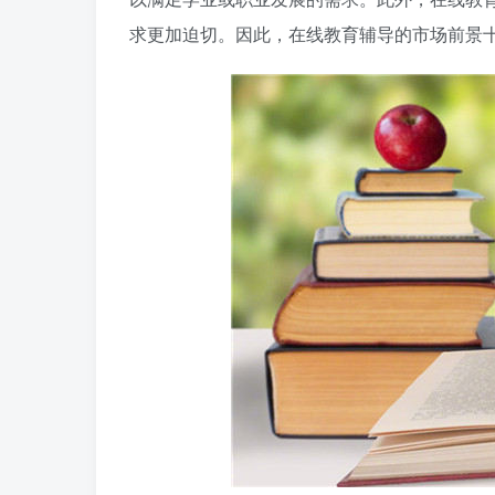
求更加迫切。因此，在线教育辅导的市场前景