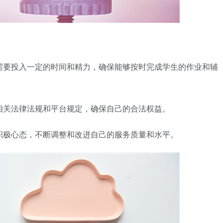
导需要投入一定的时间和精力，确保能够按时完成学生的作业和辅
守相关法律法规和平台规定，确保自己的合法权益。
持积极心态，不断调整和改进自己的服务质量和水平。