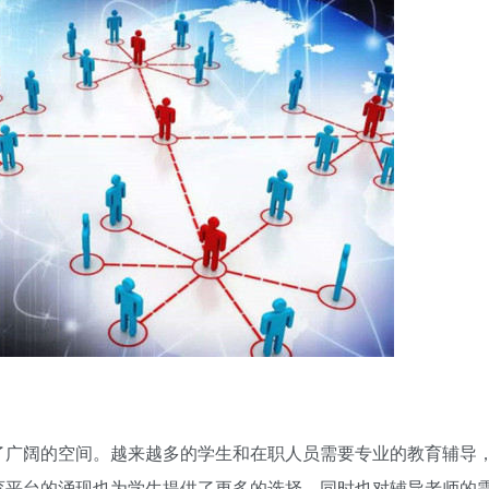
了广阔的空间。越来越多的学生和在职人员需要专业的教育辅导
育平台的涌现也为学生提供了更多的选择，同时也对辅导老师的