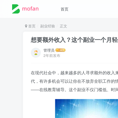
首页
首页
副业经验
正文
想要额外收入？这个副业一个月轻
管理员
2年前发布
在现代社会中，越来越多的人寻求额外的收入
代，有许多机会可以让你在不放弃全职工作的
——在线教育辅导。这个副业不仅门槛低、时