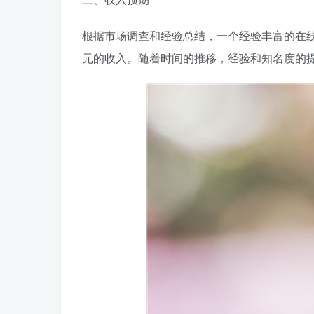
根据市场调查和经验总结，一个经验丰富的在线教
元的收入。随着时间的推移，经验和知名度的