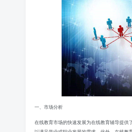
一、市场分析
在线教育市场的快速发展为在线教育辅导提供
以满足学业或职业发展的需求。此外，在线教