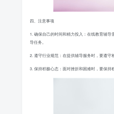
四、注意事项
1. 确保自己的时间和精力投入：在线教育辅
导任务。
2. 遵守行业规范：在提供辅导服务时，要遵
3. 保持积极心态：面对挫折和困难时，要保