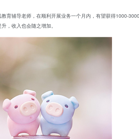
育辅导老师，在顺利开展业务一个月内，有望获得1000-300
提升，收入也会随之增加。