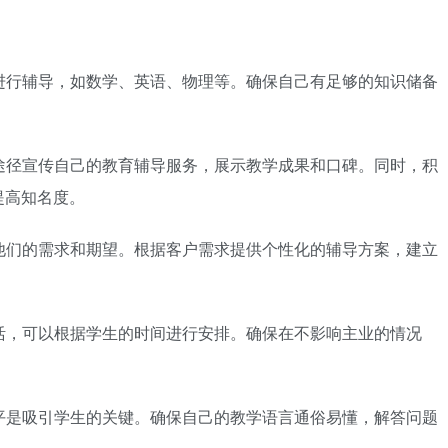
域进行辅导，如数学、英语、物理等。确保自己有足够的知识储备
等途径宣传自己的教育辅导服务，展示教学成果和口碑。同时，积
提高知名度。
解他们的需求和期望。根据客户需求提供个性化的辅导方案，建立
灵活，可以根据学生的时间进行安排。确保在不影响主业的情况
水平是吸引学生的关键。确保自己的教学语言通俗易懂，解答问题