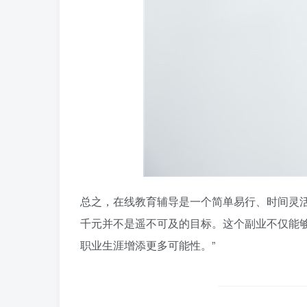
总之，在线教育辅导是一个简单易行、时间灵
千元并不是遥不可及的目标。这个副业不仅能
职业生涯增添更多可能性。”