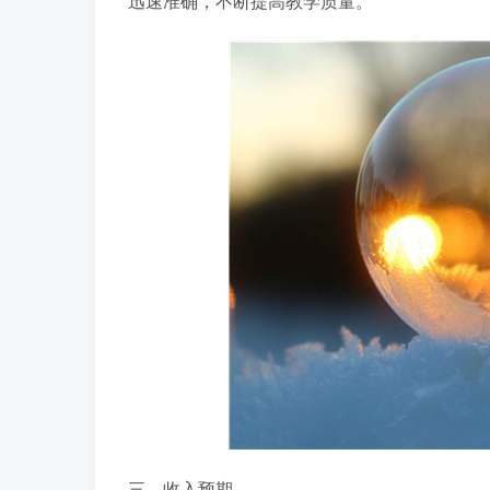
迅速准确，不断提高教学质量。
三、收入预期