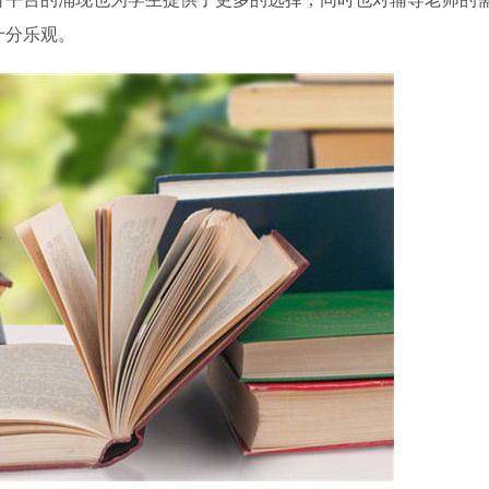
十分乐观。