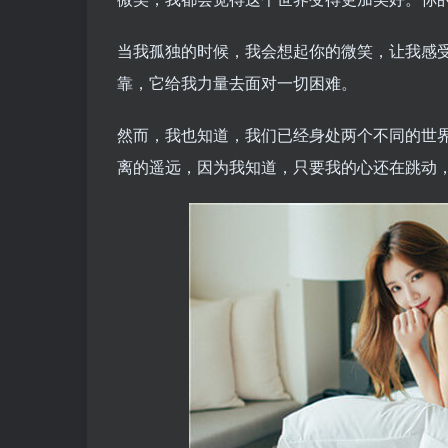
当我孤独的时候，我会想起你的微笑，让我感
靠，它给我力量去面对一切困难。
然而，我也知道，我们已经身处两个不同的世
离的遥远，因为我知道，只要我的心还在跳动