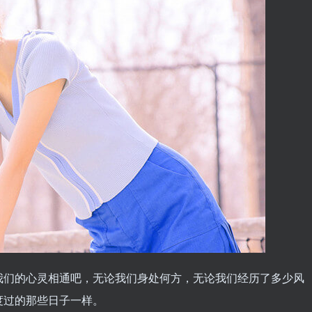
我们的心灵相通吧，无论我们身处何方，无论我们经历了多少风
度过的那些日子一样。