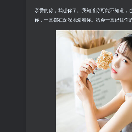
亲爱的你，我想你了。我知道你可能不知道，
你，一直都在深深地爱着你。我会一直记住你