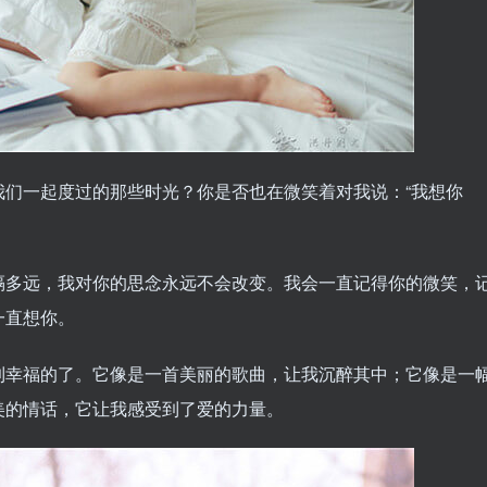
我们一起度过的那些时光？你是否也在微笑着对我说：“我想你
隔多远，我对你的思念永远不会改变。我会一直记得你的微笑，
一直想你。
到幸福的了。它像是一首美丽的歌曲，让我沉醉其中；它像是一
美的情话，它让我感受到了爱的力量。