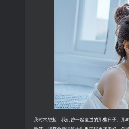
我时常想起，我们曾一起度过的那些日子。那
微笑，我都会觉得这个世界变得更加美好。你