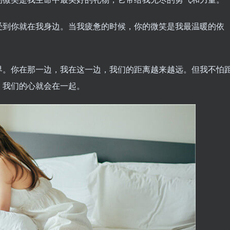
受到你就在我身边。当我疲惫的时候，你的微笑是我最温暖的依
界。你在那一边，我在这一边，我们的距离越来越远。但我不怕
，我们的心就会在一起。