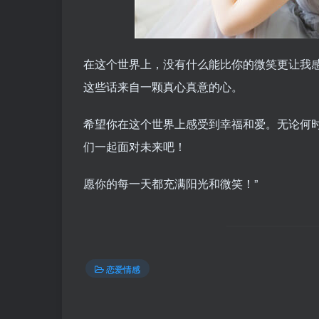
在这个世界上，没有什么能比你的微笑更让我
这些话来自一颗真心真意的心。
希望你在这个世界上感受到幸福和爱。无论何
们一起面对未来吧！
愿你的每一天都充满阳光和微笑！”
恋爱情感