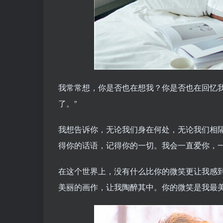
我常常想，你是否也在想我？你是否也在回忆
了。”
我想告诉你，无论我们身在何处，无论我们相
得你的话语，记得你的一切。我会一直爱你，
在这个世界上，没有什么比你的微笑更让我感
美丽的画作，让我陶醉其中。你的微笑是我最