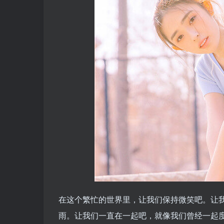
在这个繁忙的世界里，让我们保持微笑吧。让
雨。让我们一直在一起吧，就像我们曾经一起