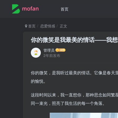
首页
首页
恋爱情感
正文
你的微笑是我最美的情话——我想
管理员
2年前发布
你的微笑，是我听过最美的情话。它像是春天
的愉悦。
这段时间以来，我一直想你，那种思念如同繁
同一束光，照亮了我生活的每一个角落。