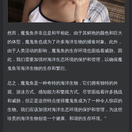
然而，魔鬼鱼并非总是和平相处。由于其鲜艳的颜色和巨大
的体型，魔鬼鱼也成为了许多海洋生物的捕食对象。此外，
由于人类活动的影响，魔鬼鱼的生存环境也面临着威胁。因
此，我们需要加强对海洋生态环境的保护和管理，以确保魔
鬼鱼等海洋生物的生存和繁衍。
总之，魔鬼鱼是一种奇特的海洋生物，它们拥有独特的外
观、游泳方式、感知能力和繁殖方式。尽管面临着许多挑战
和威胁，但正是这些特点使得魔鬼鱼成为了一种令人惊叹的
生物。我们应该加强对海洋生态环境的保护和管理，为这些
珍贵的海洋生物创造一个健康、和谐的生存环境。”