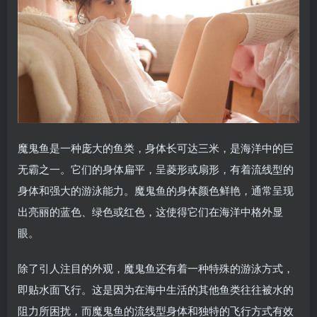
魔鬼鱼是一种庞大的鱼类，身体长可达三米，是海洋中的巨
无霸之一。它们的身体扁平，呈菱形或扇形，有着流线型的
身体和强大的游泳能力。魔鬼鱼的身体颜色鲜艳，通常呈现
出亮丽的蓝色、绿色或红色，这使得它们在海洋中格外显
眼。
除了引人注目的外观，魔鬼鱼还有着一种特殊的游泳方式，
即贴水面飞行。这是因为在海中生活的其他鱼类往往被水的
阻力所困扰，而魔鬼鱼的流线型身体和独特的飞行方式有效