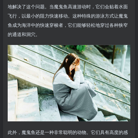
地解决了这个问题。当魔鬼鱼高速游动时，它们会贴着水面
飞行，以最小的阻力快速移动。这种特殊的游泳方式让魔鬼
鱼成为海洋中的快速穿梭者，它们能够轻松地穿过各种狭窄
的通道和洞穴。
此外，魔鬼鱼还是一种非常聪明的动物。它们具有高度的感