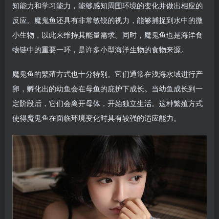
知能力和学习能力，能够感知周围环境的变化并做出相应的
反应。魔鬼鱼还具有非常敏锐的视力，能够捕捉到水中的微
小生物，以此来维持其能量需求。同时，魔鬼鱼也是海洋食
物链中的重要一环，是许多小型海洋生物的食物来源。
魔鬼鱼的繁殖方式也十分特别。它们通常在浅海水域进行产
卵，孵化出的幼鱼会在母鱼的庇护下成长。当幼鱼成长到一
定阶段后，它们会离开母体，开始独立生活。这种繁殖方式
使得魔鬼鱼在面临环境变化时具有较强的适应能力。