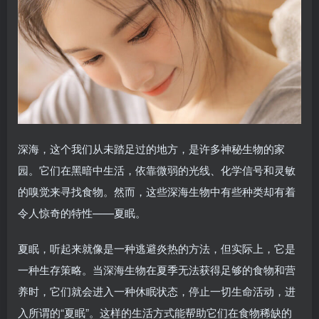
深海，这个我们从未踏足过的地方，是许多神秘生物的家
园。它们在黑暗中生活，依靠微弱的光线、化学信号和灵敏
的嗅觉来寻找食物。然而，这些深海生物中有些种类却有着
令人惊奇的特性——夏眠。
夏眠，听起来就像是一种逃避炎热的方法，但实际上，它是
一种生存策略。当深海生物在夏季无法获得足够的食物和营
养时，它们就会进入一种休眠状态，停止一切生命活动，进
入所谓的“夏眠”。这样的生活方式能帮助它们在食物稀缺的