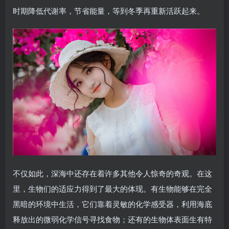
时期降低代谢率，节省能量，等到冬季再重新活跃起来。
不仅如此，深海中还存在着许多其他令人惊奇的奇观。在这
里，生物们的适应力得到了最大的体现。有生物能够在完全
黑暗的环境中生活，它们靠着灵敏的化学感受器，利用海底
释放出的微弱化学信号寻找食物；还有的生物体表面生有特