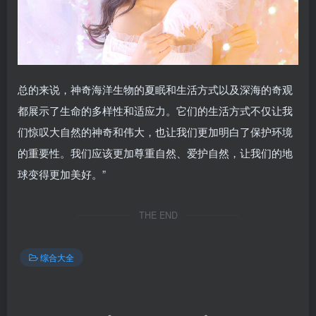
总的来说，神奇海洋生物的夏眠和生活方式以及深海的奇观
都展示了生命的多样性和适应力。它们的生活方式不仅让我
们惊叹大自然的神奇和伟大，也让我们更加明白了保护环境
的重要性。我们应该更加尊重自然、爱护自然，让我们的地
球变得更加美好。”
THE END
综合大全