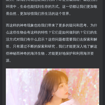
环境中，生命也能找到生存的方式。这一切都让我们更加敬
畏自然，更加珍惜我们所生活的这个世界。
而这样的神奇现象也给我们带来了更多的疑问和思考。为什
么这些生物会有这样的特性？它们是如何做到的？它们的生
活方式对我们有什么启示？这些问题都需要我们去探索和解
答。只有通过不断的探索和研究，我们才能更深入地了解这
些神秘而神奇的海洋生物，才能更好地保护和利用海洋资
源。