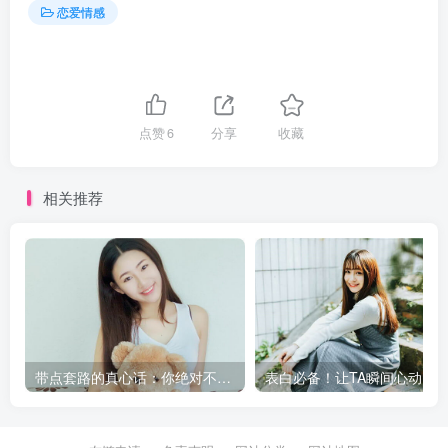
恋爱情感
点赞
6
分享
收藏
相关推荐
带点套路的真心话：你绝对不知道的秘密