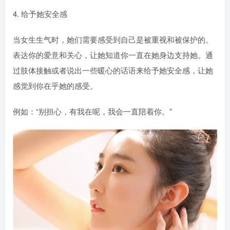
4. 给予她安全感
当女生生气时，她们需要感受到自己是被重视和被保护的。
表达你的爱意和关心，让她知道你一直在她身边支持她。通
过肢体接触或者说出一些暖心的话语来给予她安全感，让她
感觉到你在乎她的感受。
例如：“别担心，有我在呢，我会一直陪着你。”