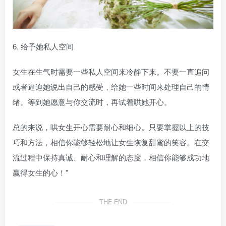
6. 给予她私人空间
女生在生气时需要一些私人空间来冷静下来。不要一直追问
或者逼迫她说出自己的感受，给她一些时间来处理自己的情
绪。等到她愿意与你交流时，再试着哄她开心。
总的来说，哄女生开心需要耐心和细心。只要掌握以上的技
巧和方法，相信你能够轻松地让女生恢复甜蜜的笑容。在交
流过程中保持真诚、耐心和理解的态度，相信你能够成功地
赢得女生的心！”
THE END