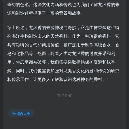
奇幻的色彩。这些文化内涵和传说也为我们了解龙涎香的来
源和制造过程提供了丰富的背景和故事。
综上所述，龙涎香的来源神秘而奇妙，它是由抹香鲸这种特
殊海洋生物制造出来的天然香料。作为一种珍贵的香料，它
具有独特的香气和药用价值，被广泛用于制作高级香水、香
皂和化妆品等。然而，随着人类对龙涎香的过度开采和利
用，生态平衡被破坏，我们需要采取措施保护资源和抹香
鲸。同时，我们也需要加强对龙涎香文化内涵和传说的研究
和传承工作，让更多人了解和认识这种神奇的香料。”
THE END
综合大全