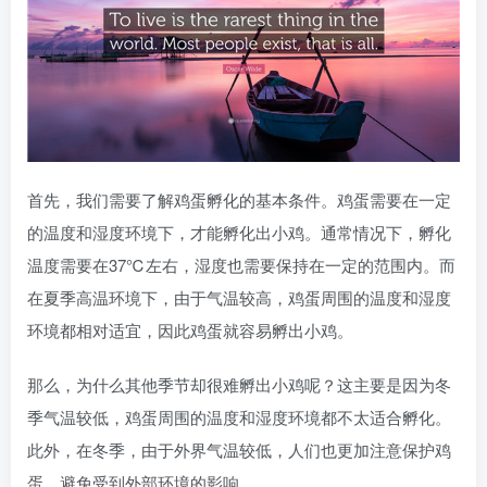
首先，我们需要了解鸡蛋孵化的基本条件。鸡蛋需要在一定
的温度和湿度环境下，才能孵化出小鸡。通常情况下，孵化
温度需要在37℃左右，湿度也需要保持在一定的范围内。而
在夏季高温环境下，由于气温较高，鸡蛋周围的温度和湿度
环境都相对适宜，因此鸡蛋就容易孵出小鸡。
那么，为什么其他季节却很难孵出小鸡呢？这主要是因为冬
季气温较低，鸡蛋周围的温度和湿度环境都不太适合孵化。
此外，在冬季，由于外界气温较低，人们也更加注意保护鸡
蛋，避免受到外部环境的影响。