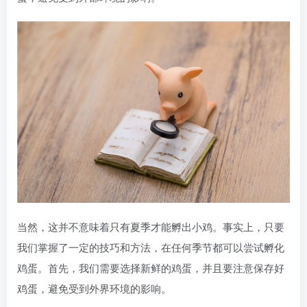
当然，这并不意味着只有夏季才能孵出小鸡。事实上，只要
我们掌握了一定的技巧和方法，在任何季节都可以尝试孵化
鸡蛋。首先，我们需要选择新鲜的鸡蛋，并且要注意保存好
鸡蛋，避免受到外界环境的影响。