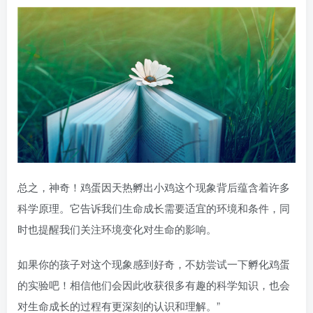
总之，神奇！鸡蛋因天热孵出小鸡这个现象背后蕴含着许多
科学原理。它告诉我们生命成长需要适宜的环境和条件，同
时也提醒我们关注环境变化对生命的影响。
如果你的孩子对这个现象感到好奇，不妨尝试一下孵化鸡蛋
的实验吧！相信他们会因此收获很多有趣的科学知识，也会
对生命成长的过程有更深刻的认识和理解。”