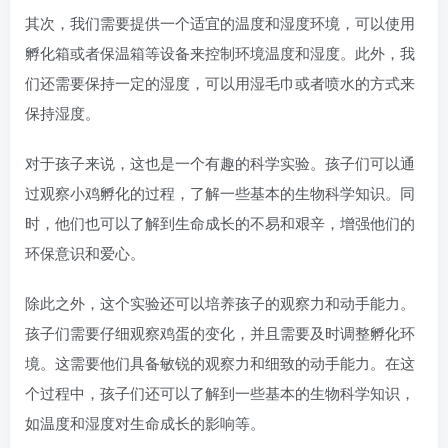
其次，我们需要提供一个适宜的温度和湿度环境，可以使用
孵化箱或者保温箱等设备来控制环境温度和湿度。此外，我
们还需要保持一定的湿度，可以用湿毛巾或者喷水的方式来
保持湿度。
对于孩子来说，这也是一个有趣的科学实验。孩子们可以通
过观察小鸡孵化的过程，了解一些基本的生物科学知识。同
时，他们也可以了解到生命成长的不易和艰辛，增强他们的
环保意识和爱心。
除此之外，这个实验还可以培养孩子的观察力和动手能力。
孩子们需要仔细观察鸡蛋的变化，并且需要及时调整孵化环
境。这需要他们具备敏锐的观察力和细致的动手能力。在这
个过程中，孩子们还可以了解到一些基本的生物科学知识，
如温度和湿度对生命成长的影响等。