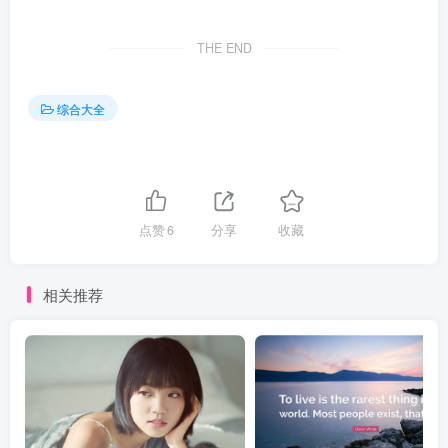
THE END
综合大全
点赞
6
分享
收藏
相关推荐