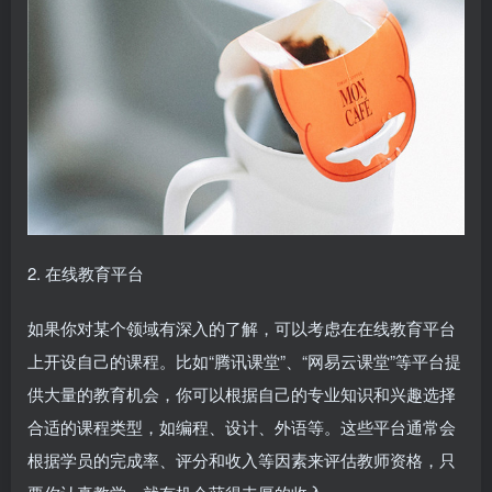
2. 在线教育平台
如果你对某个领域有深入的了解，可以考虑在在线教育平台
上开设自己的课程。比如“腾讯课堂”、“网易云课堂”等平台提
供大量的教育机会，你可以根据自己的专业知识和兴趣选择
合适的课程类型，如编程、设计、外语等。这些平台通常会
根据学员的完成率、评分和收入等因素来评估教师资格，只