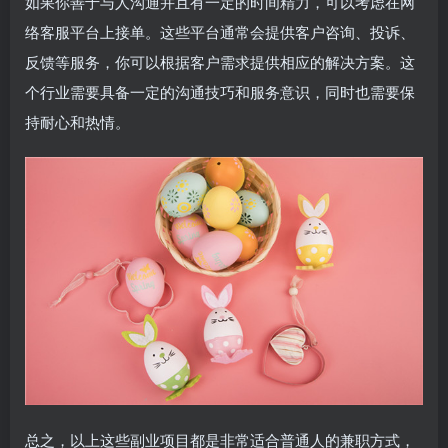
如果你善于与人沟通并且有一定的时间精力，可以考虑在网
络客服平台上接单。这些平台通常会提供客户咨询、投诉、
反馈等服务，你可以根据客户需求提供相应的解决方案。这
个行业需要具备一定的沟通技巧和服务意识，同时也需要保
持耐心和热情。
总之，以上这些副业项目都是非常适合普通人的兼职方式，