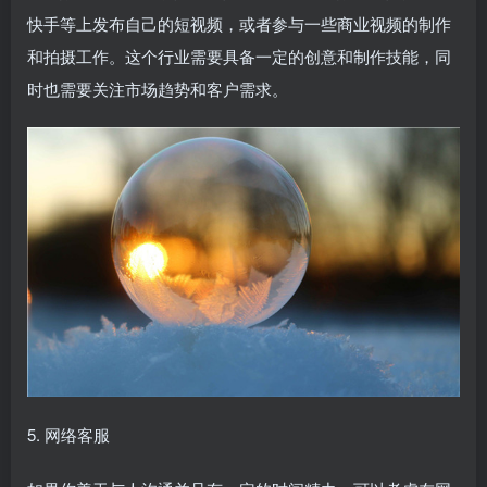
快手等上发布自己的短视频，或者参与一些商业视频的制作
和拍摄工作。这个行业需要具备一定的创意和制作技能，同
时也需要关注市场趋势和客户需求。
5. 网络客服