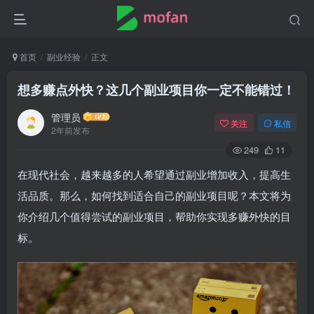
首页
副业经验
正文
想多赚点外快？这几个副业项目你一定不能错过！
管理员
关注
私信
2年前发布
249
11
在现代社会，越来越多的人希望通过副业增加收入，提高生
活品质。那么，如何找到适合自己的副业项目呢？本文将为
你介绍几个值得尝试的副业项目，帮助你实现多赚外快的目
标。