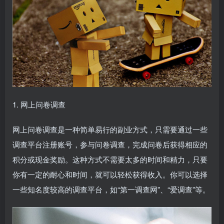
1. 网上问卷调查
网上问卷调查是一种简单易行的副业方式，只需要通过一些
调查平台注册账号，参与问卷调查，完成问卷后获得相应的
积分或现金奖励。这种方式不需要太多的时间和精力，只要
你有一定的耐心和时间，就可以轻松获得收入。你可以选择
一些知名度较高的调查平台，如“第一调查网”、“爱调查”等。