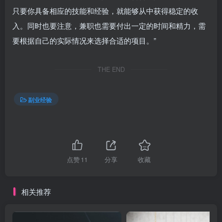
只要你具备相应的技能和经验，就能够从中获得稳定的收
入。同时也要注意，兼职也需要付出一定的时间和精力，需
要根据自己的实际情况来选择合适的项目。”
THE END
副业经验
点赞
11
分享
收藏
相关推荐