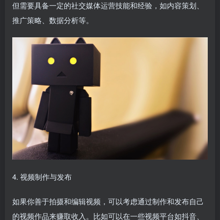
但需要具备一定的社交媒体运营技能和经验，如内容策划、
推广策略、数据分析等。
4. 视频制作与发布
如果你善于拍摄和编辑视频，可以考虑通过制作和发布自己
的视频作品来赚取收入。比如可以在一些视频平台如抖音、