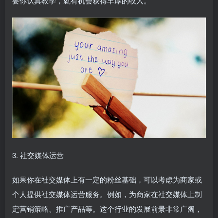
要你认真教学，就有机会获得丰厚的收入。
3. 社交媒体运营
如果你在社交媒体上有一定的粉丝基础，可以考虑为商家或
个人提供社交媒体运营服务。例如，为商家在社交媒体上制
定营销策略、推广产品等。这个行业的发展前景非常广阔，