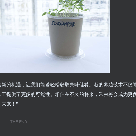
全新的机遇，让我们能够轻松获取美味佳肴。新的养殖技术不仅
加工提供了更多的可能性。相信在不久的将来，禾虫将会成为更
未来！”
THE END