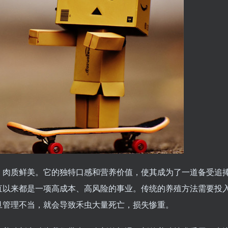
，肉质鲜美。它的独特口感和营养价值，使其成为了一道备受追
直以来都是一项高成本、高风险的事业。传统的养殖方法需要投
旦管理不当，就会导致禾虫大量死亡，损失惨重。