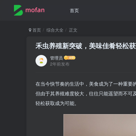
首页
首页
综合大全
正文
禾虫养殖新突破，美味佳肴轻松获
管理员
2年前发布
在当今快节奏的生活中，美食成为了一种重要
但由于其养殖难度较大，往往只能遥望而不可
轻松获取成为可能。