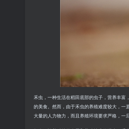
禾虫，一种生活在稻田底部的虫子，营养丰富
的美食。然而，由于禾虫的养殖难度较大，一
大量的人力物力，而且养殖环境要求严格，一