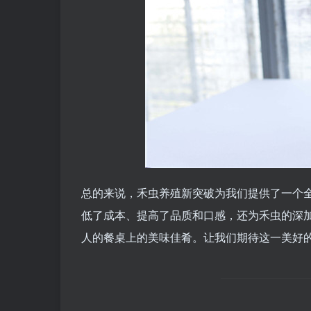
总的来说，禾虫养殖新突破为我们提供了一个
低了成本、提高了品质和口感，还为禾虫的深
人的餐桌上的美味佳肴。让我们期待这一美好的