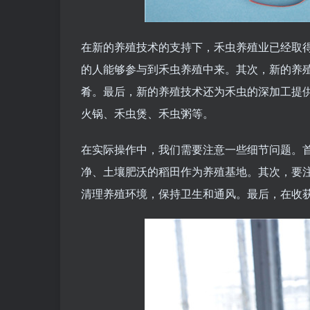
在新的养殖技术的支持下，禾虫养殖业已经取
的人能够参与到禾虫养殖中来。其次，新的养
肴。最后，新的养殖技术还为禾虫的深加工提
火锅、禾虫煲、禾虫粥等。
在实际操作中，我们需要注意一些细节问题。
净、土壤肥沃的稻田作为养殖基地。其次，要
清理养殖环境，保持卫生和通风。最后，在收