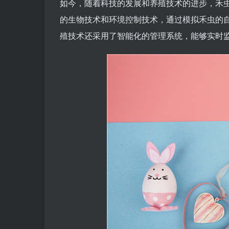
如今，随着科技的发展和养殖技术的进步，禾
的生物技术和环境控制技术，通过模拟禾虫的
殖技术还采用了智能化的管理系统，能够实时