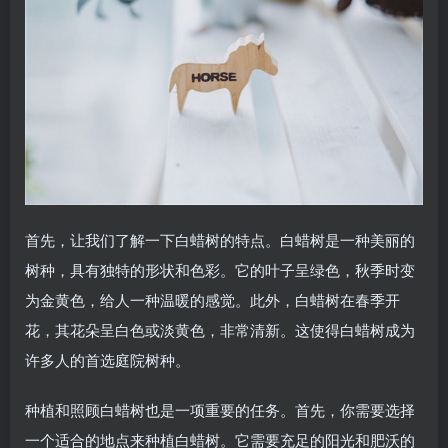
首先，让我们了解一下白蜡树的特点。白蜡树是一种美丽的
树种，具有独特的形状和色彩。它的叶子呈绿色，秋季时变
为金黄色，给人一种温暖的感觉。此外，白蜡树在春季开
花，其花朵呈白色或淡黄色，非常清新。这使得白蜡树成为
许多人的首选庭院树种。
种植和照顾白蜡树也是一项重要的任务。首先，你需要选择
一个适合的地点来种植白蜡树。它需要充足的阳光和肥沃的