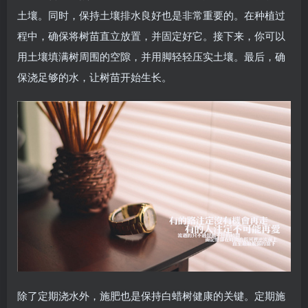
土壤。同时，保持土壤排水良好也是非常重要的。在种植过
程中，确保将树苗直立放置，并固定好它。接下来，你可以
用土壤填满树周围的空隙，并用脚轻轻压实土壤。最后，确
保浇足够的水，让树苗开始生长。
除了定期浇水外，施肥也是保持白蜡树健康的关键。定期施