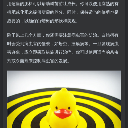
用适当的肥料可以帮助树苗茁壮成长。你可以使用腐熟的有
机肥或化肥来提供所需的养分。同时，保持适当的修剪也是
必要的，以确保白蜡树的形状和美观。
除了以上几个方面，你还需要注意病虫害的防治。白蜡树有
时会受到病虫害的侵袭，如蚜虫、溃疡病等。一旦发现病虫
害迹象，应立即采取措施进行治疗。你可以使用适当的杀虫
剂或杀菌剂来控制病虫害的发展。