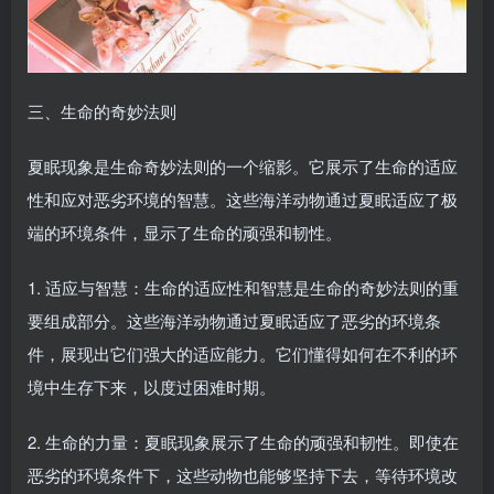
三、生命的奇妙法则
夏眠现象是生命奇妙法则的一个缩影。它展示了生命的适应
性和应对恶劣环境的智慧。这些海洋动物通过夏眠适应了极
端的环境条件，显示了生命的顽强和韧性。
1. 适应与智慧：生命的适应性和智慧是生命的奇妙法则的重
要组成部分。这些海洋动物通过夏眠适应了恶劣的环境条
件，展现出它们强大的适应能力。它们懂得如何在不利的环
境中生存下来，以度过困难时期。
2. 生命的力量：夏眠现象展示了生命的顽强和韧性。即使在
恶劣的环境条件下，这些动物也能够坚持下去，等待环境改