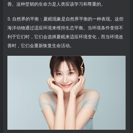
善。这种坚韧的生命力是人类应该学习和尊重的。
3. 自然界的平衡：夏眠现象是自然界平衡的一种表现。这些
海洋动物通过适应环境来维持生态平衡。当环境条件变得不
利于它们时，它们会选择夏眠来适应环境变化，而当环境改
善时，它们会重新恢复生命活动。