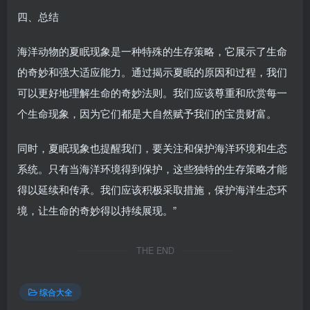
四、总结
海洋动物的夏眠现象是一种特殊的生存策略，它展示了生命
的奇妙和强大适应能力。通过揭示夏眠的原因和过程，我们
可以更好地理解生命的奇妙法则。我们应该尊重和欣赏每一
个生命现象，因为它们都是大自然赋予我们的宝贵财富。
同时，夏眠现象也提醒我们，要关注和保护海洋环境和生态
系统。只有当海洋环境得到保护，这些独特的生存策略才能
得以延续和传承。我们应该积极采取措施，保护海洋生态环
境，让生命的奇妙得以持续展现。”
THE END
综合大全