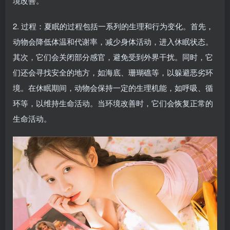
境改善。
2. 过程：夏眠的过程包括一系列的生理和行为变化。首先，
动物会降低体温和代谢率，减少身体活动，进入休眠状态。
其次，它们会关闭部分感官，避免受到外界干扰。同时，它
们还会寻找安全的地方，如海底、珊瑚礁等，以躲避恶劣环
境。在休眠期间，动物会保持一定的生理机能，如呼吸、循
环等，以维持生命活动。当环境改善时，它们会恢复正常的
生命活动。