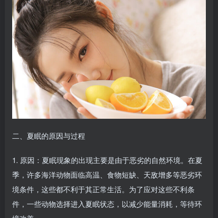
二、夏眠的原因与过程
1. 原因：夏眠现象的出现主要是由于恶劣的自然环境。在夏
季，许多海洋动物面临高温、食物短缺、天敌增多等恶劣环
境条件，这些都不利于其正常生活。为了应对这些不利条
件，一些动物选择进入夏眠状态，以减少能量消耗，等待环