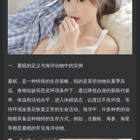
一、夏眠的定义与海洋动物中的实例
夏眠，是一种特殊的生存策略，指的是某些动物在夏季高
温、食物短缺等恶劣环境条件下，通过降低自身的新陈代谢
率、体温和活动水平，进入休眠状态，以度过不良环境，等
待环境改善后恢复正常的生命活动。海洋中，许多种类的动
物都具备这种独特的生存方式。例如，北极蛤、海参、海星
等都是夏眠的常见海洋动物。