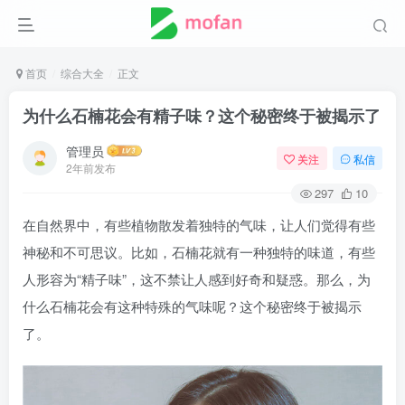
首页
综合大全
正文
为什么石楠花会有精子味？这个秘密终于被揭示了
管理员
关注
私信
2年前发布
297
10
在自然界中，有些植物散发着独特的气味，让人们觉得有些
神秘和不可思议。比如，石楠花就有一种独特的味道，有些
人形容为“精子味”，这不禁让人感到好奇和疑惑。那么，为
什么石楠花会有这种特殊的气味呢？这个秘密终于被揭示
了。