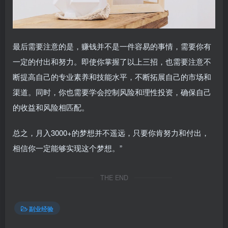
最后需要注意的是，赚钱并不是一件容易的事情，需要你有
一定的付出和努力。即使你掌握了以上三招，也需要注意不
断提高自己的专业素养和技能水平，不断拓展自己的市场和
渠道。同时，你也需要学会控制风险和理性投资，确保自己
的收益和风险相匹配。
总之，月入3000+的梦想并不遥远，只要你肯努力和付出，
相信你一定能够实现这个梦想。”
THE END
副业经验