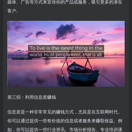
媒体、广告等方式来宣传你的产品或服务，吸引更多的潜在
客户。
第三招：利用信息差赚钱
信息差是一种非常常见的赚钱方式，尤其是在互联网时代。
你可以通过提供一些有价值的信息或者服务来赚取收益。例
如，你可以提供一些行业资讯、市场分析报告、专业培训课