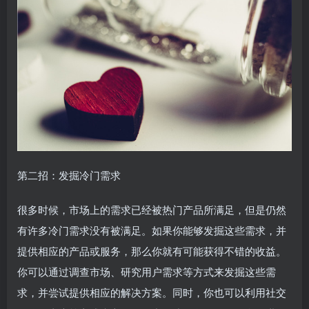
第二招：发掘冷门需求
很多时候，市场上的需求已经被热门产品所满足，但是仍然
有许多冷门需求没有被满足。如果你能够发掘这些需求，并
提供相应的产品或服务，那么你就有可能获得不错的收益。
你可以通过调查市场、研究用户需求等方式来发掘这些需
求，并尝试提供相应的解决方案。同时，你也可以利用社交