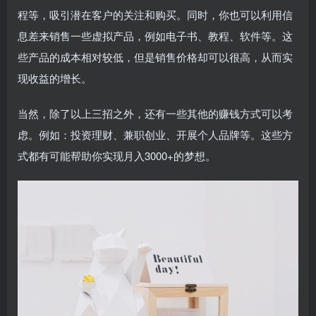
程等，吸引潜在客户的关注和购买。同时，你也可以利用信
息差来销售一些虚拟产品，例如电子书、教程、软件等。这
些产品的成本相对较低，但是销售价格却可以很高，从而实
现收益的增长。
当然，除了以上三招之外，还有一些其他的赚钱方式可以考
虑。例如：投资理财、兼职创业、开展个人品牌等。这些方
式都有可能帮助你实现月入3000+的梦想。