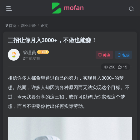
首页
副业经验
正文
三招让你月入3000+，不做也能赚！
管理员
关注
私信
2年前发布
250
15
相信许多人都希望通过自己的努力，实现月入3000+的梦
想。然而，许多人却因为各种原因而无法实现这个目标。不
过，今天我要分享的这三招，或许可以帮助你实现这个梦
想，而且不需要你付出任何实际劳动。