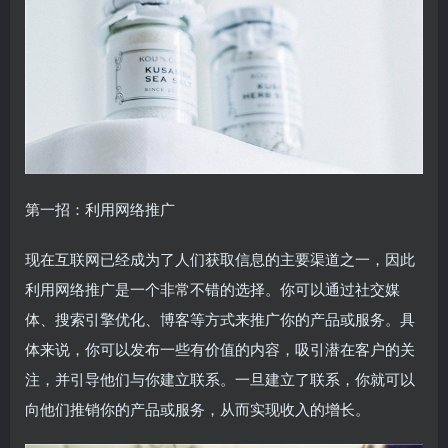
第一招：利用网络推广
现在互联网已经成为了人们获取信息的主要渠道之一，因此
利用网络推广是一个非常不错的选择。你可以通过社交媒
体、搜索引擎优化、博客等方式来推广你的产品或服务。具
体来说，你可以发布一些有价值的内容，吸引潜在客户的关
注，并引导他们与你建立联系。一旦建立了联系，你就可以
向他们推销你的产品或服务，从而实现收入的增长。