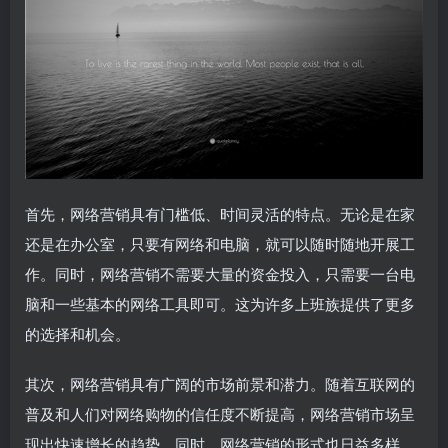
首先，网络营销具有门槛低、时间灵活的特点。无论是在家
还是在办公室，只要有网络和电脑，就可以随时随地开展工
作。同时，网络营销不需要大量的资金投入，只需要一台电
脑和一些基本的网络工具即可。这为许多上班族提供了更多
的选择和机会。
其次，网络营销具有广阔的市场前景和潜力。随着互联网的
普及和人们对网络购物的信任度不断提高，网络营销市场呈
现出快速增长的趋势。同时，网络营销的形式也日益多样