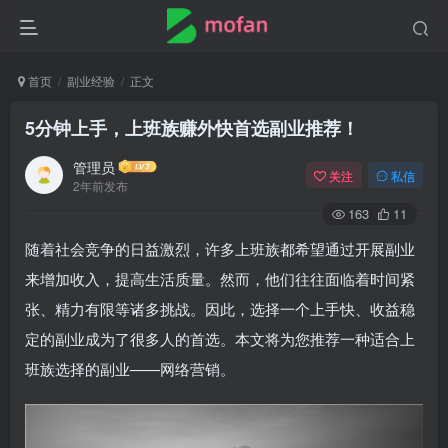
首页
副业经验
正文
5分钟上手，上班族赚外快首选副业推荐！
管理员
关注
私信
2年前发布
163
11
随着社会竞争的日益激烈，许多上班族都希望通过开展副业
来增加收入，提高生活质量。然而，他们往往面临着时间紧
张、精力有限等诸多挑战。因此，选择一个上手快、收益稳
定的副业成为了很多人的首选。本文将为您推荐一种适合上
班族选择的副业——网络营销。