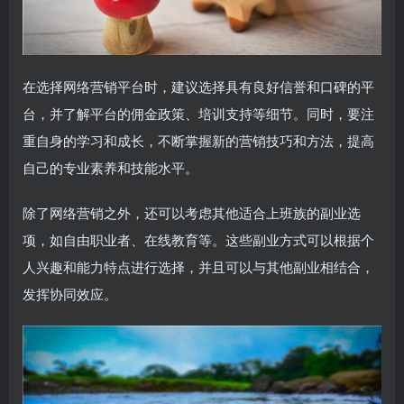
在选择网络营销平台时，建议选择具有良好信誉和口碑的平
台，并了解平台的佣金政策、培训支持等细节。同时，要注
重自身的学习和成长，不断掌握新的营销技巧和方法，提高
自己的专业素养和技能水平。
除了网络营销之外，还可以考虑其他适合上班族的副业选
项，如自由职业者、在线教育等。这些副业方式可以根据个
人兴趣和能力特点进行选择，并且可以与其他副业相结合，
发挥协同效应。