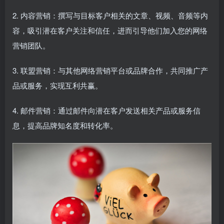
2. 内容营销：撰写与目标客户相关的文章、视频、音频等内
容，吸引潜在客户关注和信任，进而引导他们加入您的网络
营销团队。
3. 联盟营销：与其他网络营销平台或品牌合作，共同推广产
品或服务，实现互利共赢。
4. 邮件营销：通过邮件向潜在客户发送相关产品或服务信
息，提高品牌知名度和转化率。