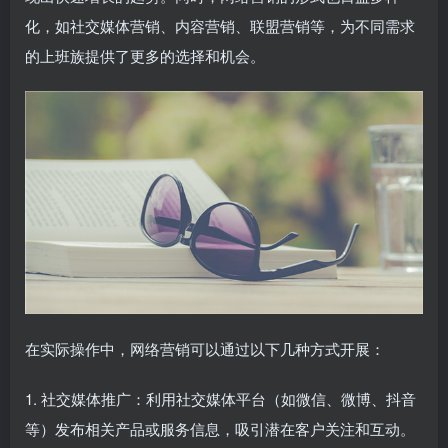
化，如社交媒体营销、内容营销、联盟营销等，为不同需求
的上班族提供了更多的选择和机会。
在实际操作中，网络营销可以通过以下几种方式开展：
1. 社交媒体推广：利用社交媒体平台（如微信、微博、抖音
等）发布相关产品或服务信息，吸引潜在客户关注和互动。