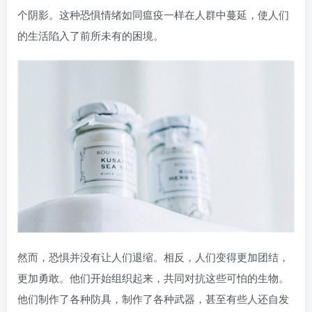
个阴影。这种恐惧情绪如同瘟疫一样在人群中蔓延，使人们
的生活陷入了前所未有的困境。
然而，恐惧并没有让人们退缩。相反，人们变得更加团结，
更加勇敢。他们开始组织起来，共同对抗这些可怕的生物。
他们制作了各种防具，制作了各种武器，甚至有些人还自发