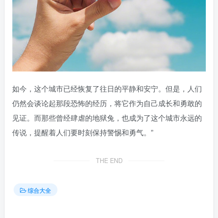
如今，这个城市已经恢复了往日的平静和安宁。但是，人们
仍然会谈论起那段恐怖的经历，将它作为自己成长和勇敢的
见证。而那些曾经肆虐的地狱兔，也成为了这个城市永远的
传说，提醒着人们要时刻保持警惕和勇气。”
THE END
综合大全