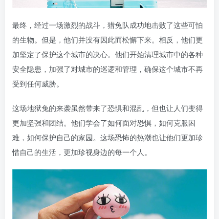
最终，经过一场激烈的战斗，猎兔队成功地击败了这些可怕
的生物。但是，他们并没有因此而松懈下来。相反，他们更
加坚定了保护这个城市的决心。他们开始清理城市中的各种
安全隐患，加强了对城市的巡逻和管理，确保这个城市不再
受到任何威胁。
这场地狱兔的来袭虽然带来了恐惧和混乱，但也让人们变得
更加坚强和团结。他们学会了如何面对恐惧，如何克服困
难，如何保护自己的家园。这场恐怖的热潮也让他们更加珍
惜自己的生活，更加珍视身边的每一个人。