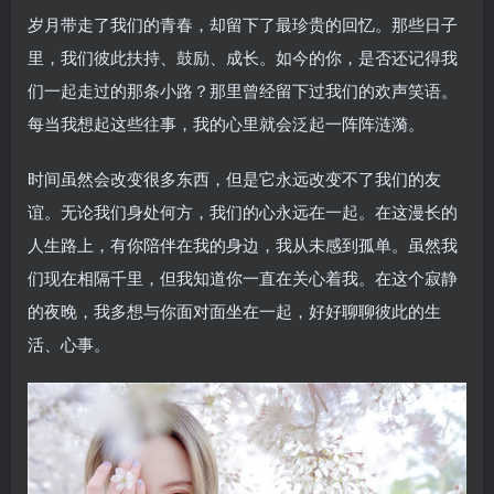
岁月带走了我们的青春，却留下了最珍贵的回忆。那些日子
里，我们彼此扶持、鼓励、成长。如今的你，是否还记得我
们一起走过的那条小路？那里曾经留下过我们的欢声笑语。
每当我想起这些往事，我的心里就会泛起一阵阵涟漪。
时间虽然会改变很多东西，但是它永远改变不了我们的友
谊。无论我们身处何方，我们的心永远在一起。在这漫长的
人生路上，有你陪伴在我的身边，我从未感到孤单。虽然我
们现在相隔千里，但我知道你一直在关心着我。在这个寂静
的夜晚，我多想与你面对面坐在一起，好好聊聊彼此的生
活、心事。