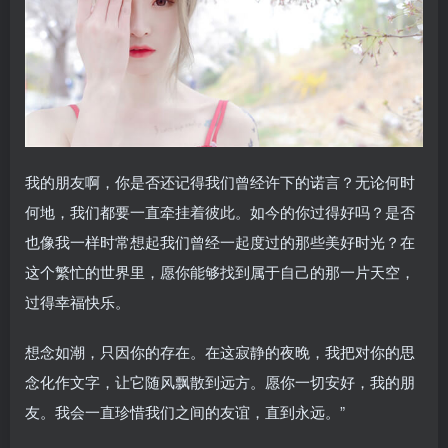
我的朋友啊，你是否还记得我们曾经许下的诺言？无论何时
何地，我们都要一直牵挂着彼此。如今的你过得好吗？是否
也像我一样时常想起我们曾经一起度过的那些美好时光？在
这个繁忙的世界里，愿你能够找到属于自己的那一片天空，
过得幸福快乐。
想念如潮，只因你的存在。在这寂静的夜晚，我把对你的思
念化作文字，让它随风飘散到远方。愿你一切安好，我的朋
友。我会一直珍惜我们之间的友谊，直到永远。”