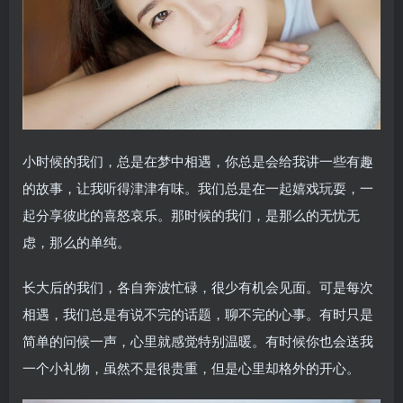
小时候的我们，总是在梦中相遇，你总是会给我讲一些有趣
的故事，让我听得津津有味。我们总是在一起嬉戏玩耍，一
起分享彼此的喜怒哀乐。那时候的我们，是那么的无忧无
虑，那么的单纯。
长大后的我们，各自奔波忙碌，很少有机会见面。可是每次
相遇，我们总是有说不完的话题，聊不完的心事。有时只是
简单的问候一声，心里就感觉特别温暖。有时候你也会送我
一个小礼物，虽然不是很贵重，但是心里却格外的开心。