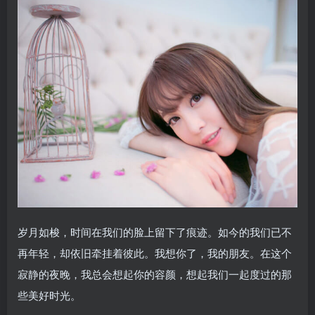
岁月如梭，时间在我们的脸上留下了痕迹。如今的我们已不
再年轻，却依旧牵挂着彼此。我想你了，我的朋友。在这个
寂静的夜晚，我总会想起你的容颜，想起我们一起度过的那
些美好时光。