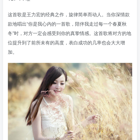
这首歌是王力宏的经典之作，旋律简单而动人。当你深情款
款地唱出“你是我心内的一首歌，陪伴我走过每一个春夏秋
冬”时，对方一定会感受到你的真挚情感。这首歌将对方的地
位提升到了前所未有的高度，表白成功的几率也会大大增
加。