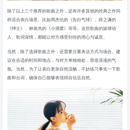
除了以上三个推荐的歌曲之外，还有许多其他的经典之作同
样适合表白场景。比如周杰伦的《告白气球》、薛之谦的
《绅士》、林俊杰的《小酒窝》等等。这些歌曲的旋律动
人、歌词深情，都能让对方感受到你的用心与诚意。
当然，除了选择歌曲之外，还需要注重表达方式与场合。建
议在合适的时间和地点，与对方单独相处，营造浪漫的气
氛。当然，为了让表白更加自然流畅，不妨练习事先一下歌
曲和台词，确保自己能够表现得自信且自然。