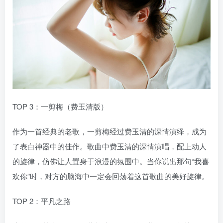
TOP 3：一剪梅（费玉清版）
作为一首经典的老歌，一剪梅经过费玉清的深情演绎，成为
了表白神器中的佳作。歌曲中费玉清的深情演唱，配上动人
的旋律，仿佛让人置身于浪漫的氛围中。当你说出那句“我喜
欢你”时，对方的脑海中一定会回荡着这首歌曲的美好旋律。
TOP 2：平凡之路