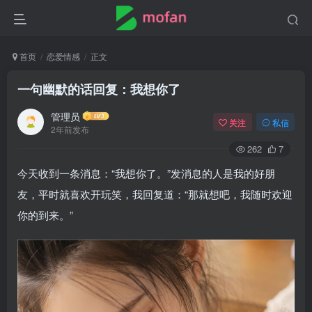
首页
恋爱情感
正文
一句幽默的话回复：我想你了
管理员
关注
私信
2年前发布
262
7
今天收到一条消息：“我想你了。”发消息的人是我的好朋
友，平时就喜欢开玩笑，我回复道：“那就想吧，我随时欢迎
你的到来。”