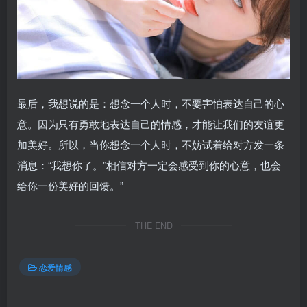
最后，我想说的是：想念一个人时，不要害怕表达自己的心
意。因为只有勇敢地表达自己的情感，才能让我们的友谊更
加美好。所以，当你想念一个人时，不妨试着给对方发一条
消息：“我想你了。”相信对方一定会感受到你的心意，也会
给你一份美好的回馈。”
THE END
恋爱情感