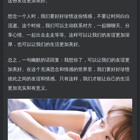
这份友谊更加美好。
想念一个人时，我们要好好珍惜这份情感，不要让时间白白
流逝。这个时候，我们可以主动联系对方，一起聊聊天、分
享心情、一起出去走走等等。这样可以让我们的友谊更加深
厚，也可以让我们的生活更加美好。
总之，一句幽默的话回复：我想你了，可以让我们的友谊更
加美好。在这个充满思念和情感的世界里，我们要好好珍惜
彼此之间的友谊和情感。只有这样，我们才能让自己的生活
更加充实和有意义。