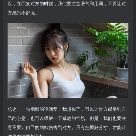
以，在回复对方的时候，我们要注意语气和用词，不要让对
方感到不舒服。
总之，一句幽默的话回复：我想你了，可以让对方感受到自
己的心意，也可以缓解一下尴尬的气氛。但是，我们也要注
意不要让自己的幽默伤害到对方。只有把握好分寸，才能让