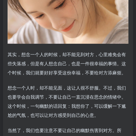
其实，想念一个人的时候，却不能见到对方，心里难免会有
些失落感，但是有人想念自己，也是一件很幸福的事情。这
个时候，我们就要好好享受这份幸福，不要给对方添麻烦。
想念一个人时，却不能见面，这让人很不舒服。不过，我们
也要学会自我调节，不要让自己一直沉浸在思念的情绪中。
这个时候，一句幽默的话回复：我想你了，可以缓解一下尴
尬的气氛，也可以让对方感受到自己的心意。
当然了，我们也要注意不要让自己的幽默伤害到对方。所