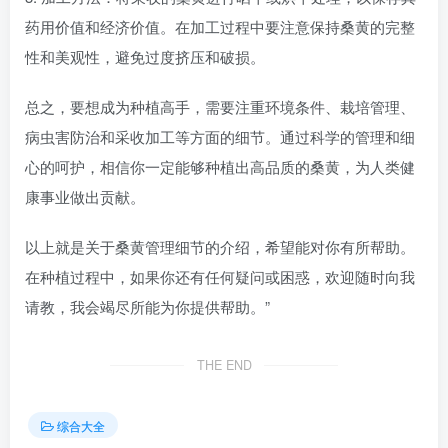
药用价值和经济价值。在加工过程中要注意保持桑黄的完整
性和美观性，避免过度挤压和破损。
总之，要想成为种植高手，需要注重环境条件、栽培管理、
病虫害防治和采收加工等方面的细节。通过科学的管理和细
心的呵护，相信你一定能够种植出高品质的桑黄，为人类健
康事业做出贡献。
以上就是关于桑黄管理细节的介绍，希望能对你有所帮助。
在种植过程中，如果你还有任何疑问或困惑，欢迎随时向我
请教，我会竭尽所能为你提供帮助。”
THE END
综合大全