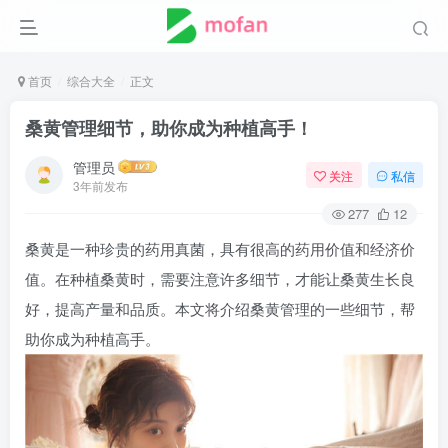
首页
综合大全
正文
桑黄管理细节，助你成为种植高手！
管理员
关注
私信
3年前发布
277
12
桑黄是一种珍贵的药用真菌，具有很高的药用价值和经济价
值。在种植桑黄时，需要注意许多细节，才能让桑黄生长良
好，提高产量和品质。本文将介绍桑黄管理的一些细节，帮
助你成为种植高手。