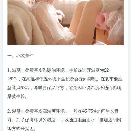
一、环境条件
1. 温度：桑黄喜欢温暖的环境，生长最适宜温度为22-
28℃，在高温和低温环境下生长都会受到抑制。在夏季要注
意通风降温，冬季要保温防寒，避免因环境温度不适而影响
桑黄生长。
2. 湿度：桑黄喜欢高湿度环境，一般在45-75%之间生长良
好。为了保持环境的湿度，可以通过地面洒水、搭建遮阳网
等方式来实现。