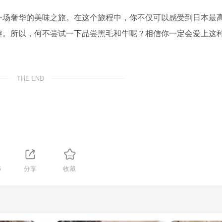
一场奢华的美味之旅。在这个旅程中，你不仅可以感受到日本最
趣。所以，何不尝试一下品尝黑毛和牛呢？相信你一定会爱上这
THE END
5
分享
收藏