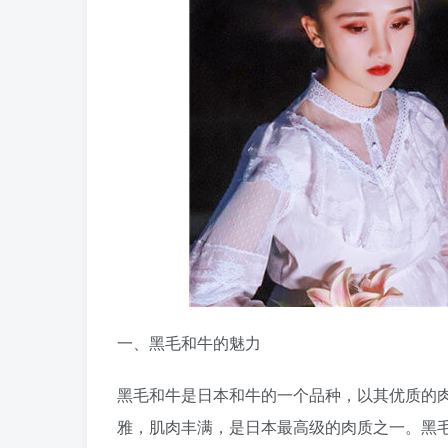
一、黑毛和牛的魅力
黑毛和牛是日本和牛的一个品种，以其优质的
雅，肌肉丰满，是日本最高级的肉质之一。黑