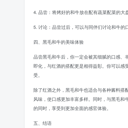
4. 品尝：将烤好的和牛放在配有蔬菜配菜的
5. 讨论：品尝过后，可以与同伴们讨论和牛
四、黑毛和牛的美味体验
品尝黑毛和牛后，你一定会被其细腻的口感、
即化，与红酒的搭配更是相得益彰。你可以感
受。
除了红酒之外，黑毛和牛也适合与各种酱料搭
风味，使口感更加丰富多样。同时，与黑毛和
的同时，享受到更加全面的感官体验。
五、结语