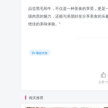
品尝黑毛和牛，不仅是一种美食的享受，更是
级肉质的魅力，还能与亲朋好友分享美食的乐
绝佳的美味体验。”
综合大全
点赞
1
相关推荐