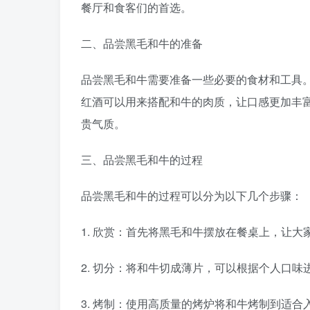
餐厅和食客们的首选。
二、品尝黑毛和牛的准备
品尝黑毛和牛需要准备一些必要的食材和工具
红酒可以用来搭配和牛的肉质，让口感更加丰
贵气质。
三、品尝黑毛和牛的过程
品尝黑毛和牛的过程可以分为以下几个步骤：
1. 欣赏：首先将黑毛和牛摆放在餐桌上，让
2. 切分：将和牛切成薄片，可以根据个人口
3. 烤制：使用高质量的烤炉将和牛烤制到适