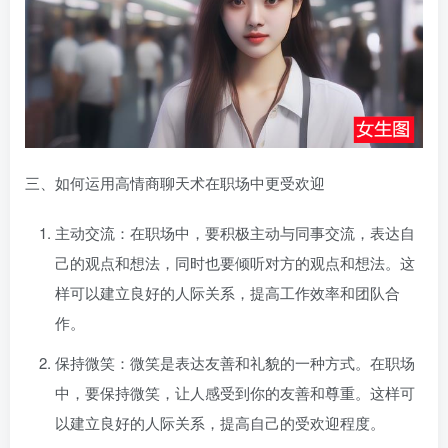
三、如何运用高情商聊天术在职场中更受欢迎
主动交流：在职场中，要积极主动与同事交流，表达自
己的观点和想法，同时也要倾听对方的观点和想法。这
样可以建立良好的人际关系，提高工作效率和团队合
作。
保持微笑：微笑是表达友善和礼貌的一种方式。在职场
中，要保持微笑，让人感受到你的友善和尊重。这样可
以建立良好的人际关系，提高自己的受欢迎程度。