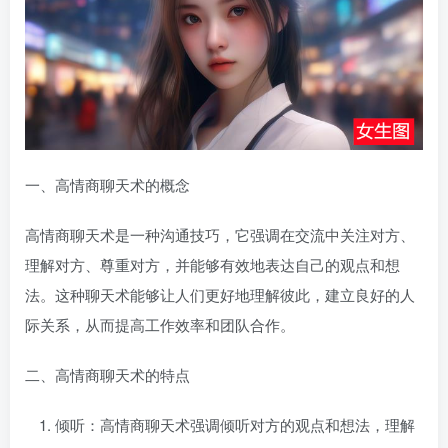
一、高情商聊天术的概念
高情商聊天术是一种沟通技巧，它强调在交流中关注对方、
理解对方、尊重对方，并能够有效地表达自己的观点和想
法。这种聊天术能够让人们更好地理解彼此，建立良好的人
际关系，从而提高工作效率和团队合作。
二、高情商聊天术的特点
倾听：高情商聊天术强调倾听对方的观点和想法，理解