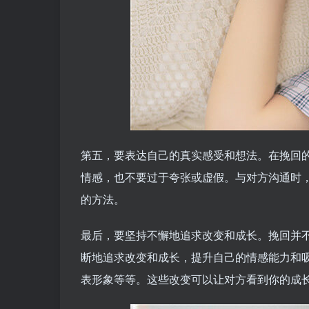
第五，要表达自己的真实感受和想法。在挽回
情感，也不要过于夸张或虚假。与对方沟通时
的方法。
最后，要坚持不懈地追求改变和成长。挽回并
断地追求改变和成长，提升自己的情感能力和
表形象等等。这些改变可以让对方看到你的成