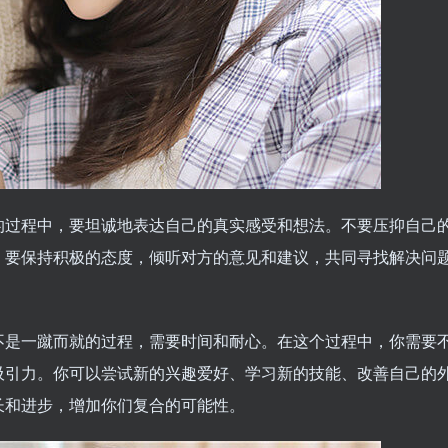
的过程中，要坦诚地表达自己的真实感受和想法。不要压抑自己
，要保持积极的态度，倾听对方的意见和建议，共同寻找解决问
不是一蹴而就的过程，需要时间和耐心。在这个过程中，你需要
吸引力。你可以尝试新的兴趣爱好、学习新的技能、改善自己的
长和进步，增加你们复合的可能性。