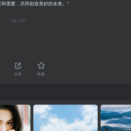
和需要，共同创造美好的未来。”
THE END
分享
收藏