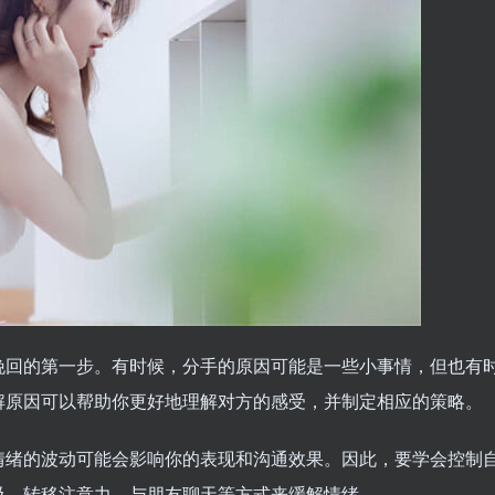
挽回的第一步。有时候，分手的原因可能是一些小事情，但也有
解原因可以帮助你更好地理解对方的感受，并制定相应的策略。
情绪的波动可能会影响你的表现和沟通效果。因此，要学会控制
吸、转移注意力、与朋友聊天等方式来缓解情绪。