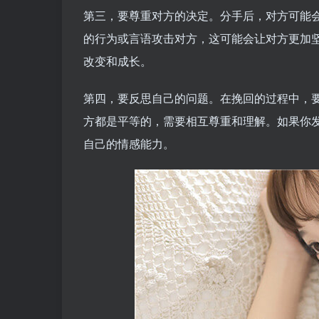
第三，要尊重对方的决定。分手后，对方可能
的行为或言语攻击对方，这可能会让对方更加
改变和成长。
第四，要反思自己的问题。在挽回的过程中，
方都是平等的，需要相互尊重和理解。如果你
自己的情感能力。