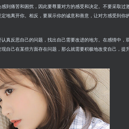
会感到痛苦和困扰，因此要尊重对方的感受和决定。不要采取过
坚定地离开你。相反，要展示你的诚意和善意，让对方感受到你
要认真反思自己的问题，找出自己需要改进的地方。在感情中，
发现自己在某些方面存在问题，那么就需要积极地改变自己，提