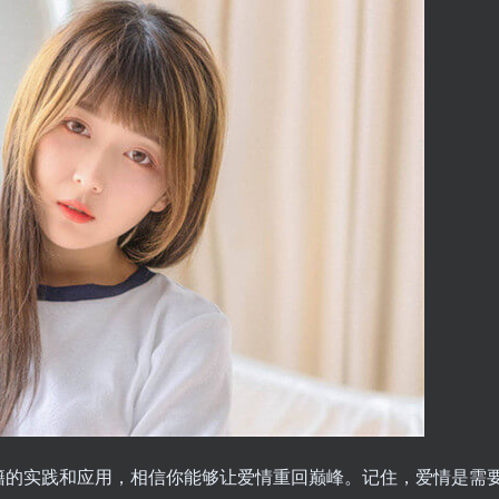
籍的实践和应用，相信你能够让爱情重回巅峰。记住，爱情是需