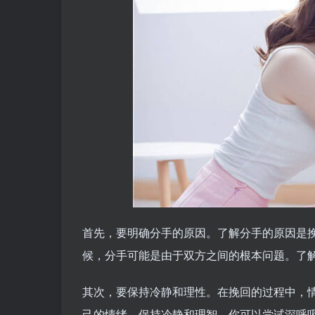
首先，要明确分手的原因。了解分手的原因是
候，分手可能是由于双方之间的根本问题。了
其次，要保持冷静和理性。在挽回的过程中，
己的情绪，保持冷静和理智。你可以尝试深呼