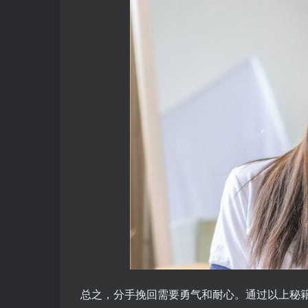
总之，分手挽回需要勇气和耐心。通过以上秘