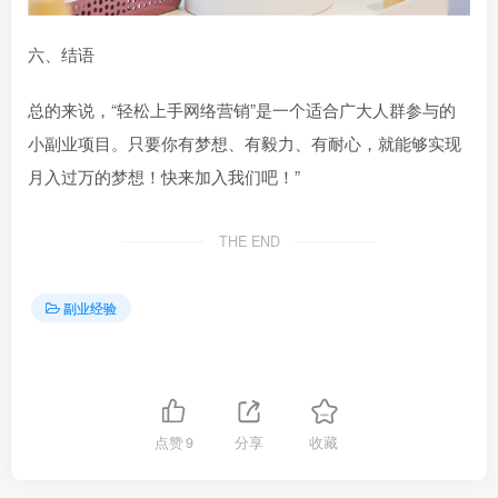
六、结语
总的来说，“轻松上手网络营销”是一个适合广大人群参与的
小副业项目。只要你有梦想、有毅力、有耐心，就能够实现
月入过万的梦想！快来加入我们吧！”
THE END
副业经验
点赞
9
分享
收藏