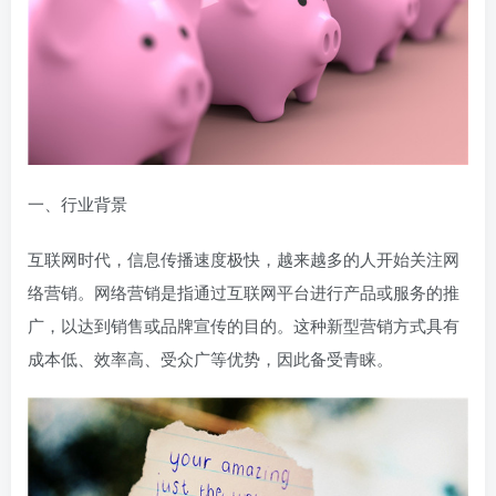
一、行业背景
互联网时代，信息传播速度极快，越来越多的人开始关注网
络营销。网络营销是指通过互联网平台进行产品或服务的推
广，以达到销售或品牌宣传的目的。这种新型营销方式具有
成本低、效率高、受众广等优势，因此备受青睐。