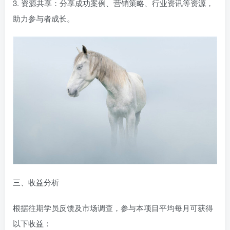
3. 资源共享：分享成功案例、营销策略、行业资讯等资源，
助力参与者成长。
三、收益分析
根据往期学员反馈及市场调查，参与本项目平均每月可获得
以下收益：