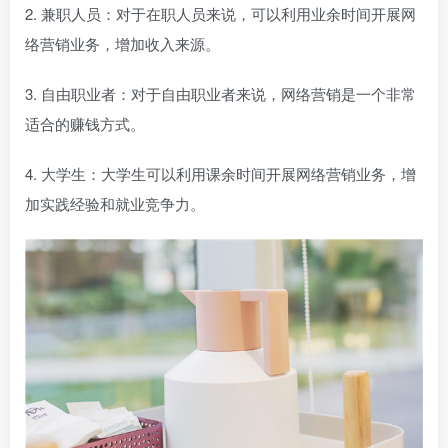
2. 兼职人员：对于在职人员来说，可以利用业余时间开展网
络营销业务，增加收入来源。
3. 自由职业者：对于自由职业者来说，网络营销是一个非常
适合的赚钱方式。
4. 大学生：大学生可以利用课余时间开展网络营销业务，增
加实践经验和就业竞争力。