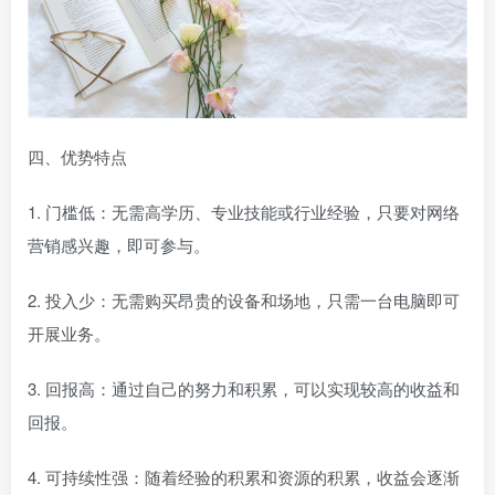
四、优势特点
1. 门槛低：无需高学历、专业技能或行业经验，只要对网络
营销感兴趣，即可参与。
2. 投入少：无需购买昂贵的设备和场地，只需一台电脑即可
开展业务。
3. 回报高：通过自己的努力和积累，可以实现较高的收益和
回报。
4. 可持续性强：随着经验的积累和资源的积累，收益会逐渐