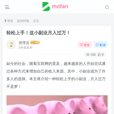
首页
副业经验
正文
轻松上手！这小副业月入过万！
管理员
关注
私信
2年前发布
162
9
如今的社会，随着互联网的普及，越来越多的人开始尝试通
过各种方式来增加自己的收入来源。其中，小副业成为了许
多人的选择。本文将介绍一种轻松上手的小副业，月入过万
不是梦！