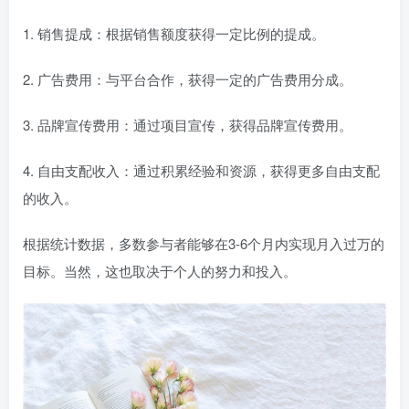
1. 销售提成：根据销售额度获得一定比例的提成。
2. 广告费用：与平台合作，获得一定的广告费用分成。
3. 品牌宣传费用：通过项目宣传，获得品牌宣传费用。
4. 自由支配收入：通过积累经验和资源，获得更多自由支配
的收入。
根据统计数据，多数参与者能够在3-6个月内实现月入过万的
目标。当然，这也取决于个人的努力和投入。