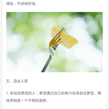
增加，可持续性强。
五、适合人群
1. 有创业梦想的人：希望通过自己的努力实现创业梦想，网
络营销是一个不错的选择。