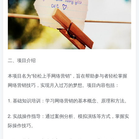
二、项目介绍
本项目名为“轻松上手网络营销”，旨在帮助参与者轻松掌握
网络营销技巧，实现月入过万的梦想。项目内容包括：
1. 基础知识培训：学习网络营销的基本概念、原理和方法。
2. 实战操作指导：通过案例分析、模拟演练等方式，掌握实
际操作技巧。