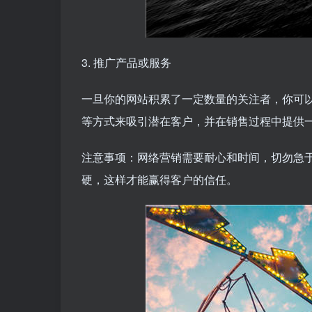
3. 推广产品或服务
一旦你的网站积累了一定数量的关注者，你可
等方式来吸引潜在客户，并在销售过程中提供
注意事项：网络营销需要耐心和时间，切勿急
硬，这样才能赢得客户的信任。