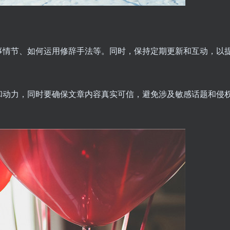
事情节、如何运用修辞手法等。同时，保持定期更新和互动，以
和动力，同时要确保文章内容真实可信，避免涉及敏感话题和侵