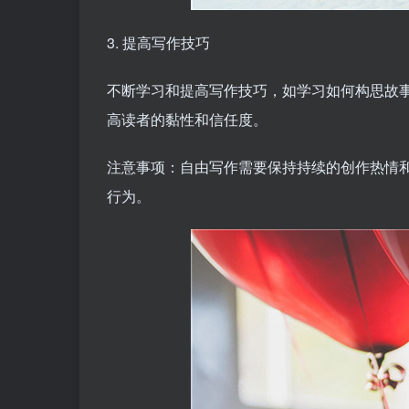
3. 提高写作技巧
不断学习和提高写作技巧，如学习如何构思故
高读者的黏性和信任度。
注意事项：自由写作需要保持持续的创作热情
行为。