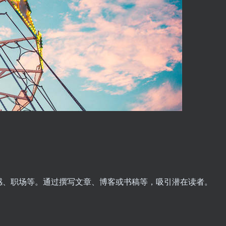
感、职场等。通过撰写文章、博客或书稿等，吸引潜在读者。