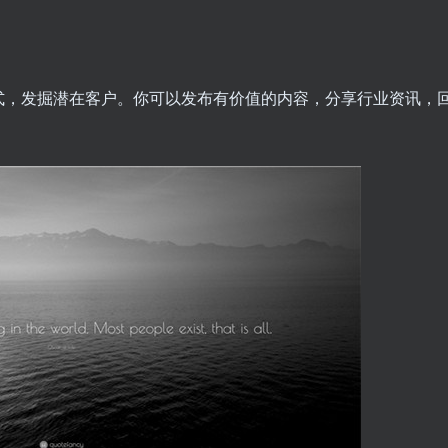
式，发掘潜在客户。你可以发布有价值的内容，分享行业资讯，