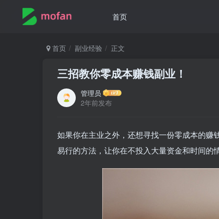
首页
首页
副业经验
正文
三招教你零成本赚钱副业！
管理员
2年前发布
如果你在主业之外，还想寻找一份零成本的赚
易行的方法，让你在不投入大量资金和时间的