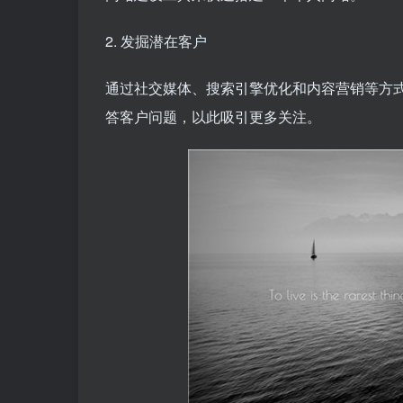
2. 发掘潜在客户
通过社交媒体、搜索引擎优化和内容营销等方
答客户问题，以此吸引更多关注。