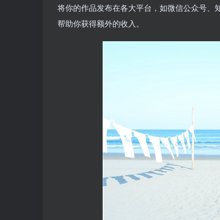
将你的作品发布在各大平台，如微信公众号、
帮助你获得额外的收入。