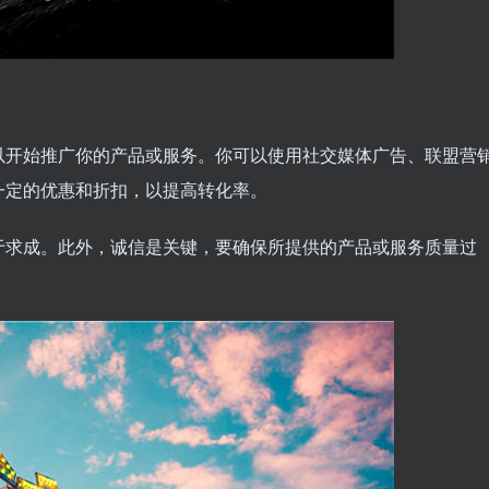
以开始推广你的产品或服务。你可以使用社交媒体广告、联盟营
一定的优惠和折扣，以提高转化率。
于求成。此外，诚信是关键，要确保所提供的产品或服务质量过