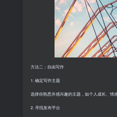
方法二：自由写作
1. 确定写作主题
选择你熟悉并感兴趣的主题，如个人成长、情
2. 寻找发布平台