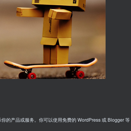
或服务。你可以使用免费的 WordPress 或 Blogger 等