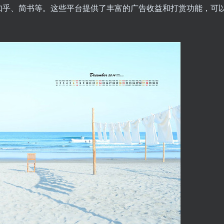
知乎、简书等。这些平台提供了丰富的广告收益和打赏功能，可