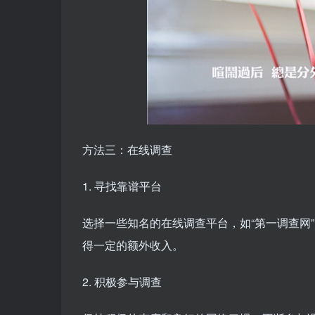
方法三：在线调查
1. 寻找靠谱平台
选择一些知名的在线调查平台，如“第一调查网
得一定的额外收入。
2. 积极参与调查