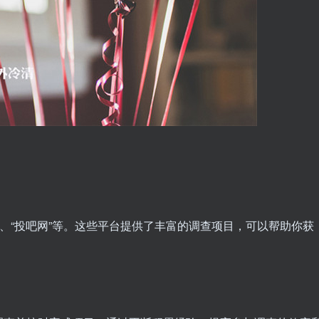
”、“投吧网”等。这些平台提供了丰富的调查项目，可以帮助你获