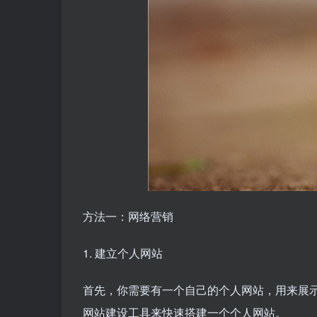
方法一：网络营销
1. 建立个人网站
首先，你需要有一个自己的个人网站，用来展示你的产品
网站建设工具来快速搭建一个个人网站。