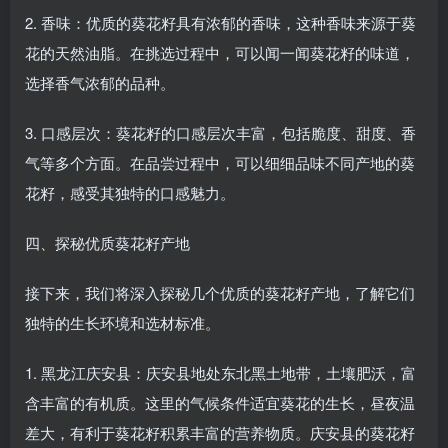
2. 香味：优质的葵花籽具有浓郁的香味，这种香味来源于葵
花的天然油脂。在挑选过程中，可以闻一闻葵花籽的味道，
选择香气浓郁的品种。
3. 口感层次：葵花籽的口感层次丰富，包括脆度、甜度、香
气等多个方面。在品尝过程中，可以细细品味不同产地的葵
花籽，感受其独特的口感魅力。
四、探秘优质葵花籽产地
接下来，我们将深入探秘几个优质的葵花籽产地，了解它们
独特的生长环境和选材标准。
1. 黑龙江庆安县：庆安县地处东北黑土地带，土壤肥沃，富
含丰富的有机质。这里的气候条件适宜葵花的生长，昼夜温
差大，有利于葵花籽积累丰富的营养物质。庆安县的葵花籽