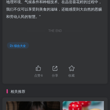
地理环境、气候条件和种植技术。在品尝葵花籽的过程中，
我们不仅可以享受到美食的滋味，还能感受到大自然的恩赐
和劳动人民的智慧。”
THE END
综合大全
点赞
6
分享
收藏
相关推荐