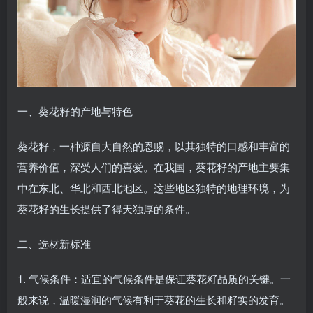
一、葵花籽的产地与特色
葵花籽，一种源自大自然的恩赐，以其独特的口感和丰富的
营养价值，深受人们的喜爱。在我国，葵花籽的产地主要集
中在东北、华北和西北地区。这些地区独特的地理环境，为
葵花籽的生长提供了得天独厚的条件。
二、选材新标准
1. 气候条件：适宜的气候条件是保证葵花籽品质的关键。一
般来说，温暖湿润的气候有利于葵花的生长和籽实的发育。