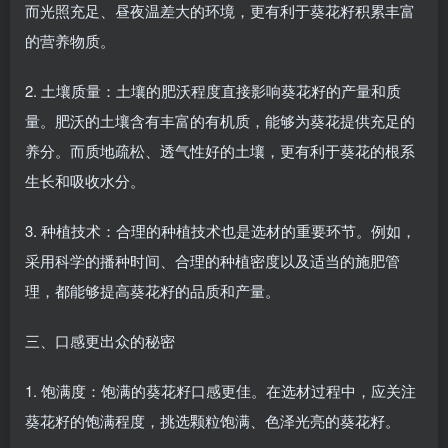
而光照充足、昼夜温差大的环境，更有利于葵花籽积累丰富
的营养物质。
2. 土壤质量：土壤的肥沃程度直接影响葵花籽的产量和质
量。肥沃的土壤含有丰富的有机质，能够为葵花提供充足的
养分。而质地疏松、透气性好的土壤，更有利于葵花的根系
生长和吸收水分。
3. 种植技术：合理的种植技术也是选材的重要环节。例如，
采用科学的播种时间、合理的种植密度以及适当的施肥管
理，都能够提高葵花籽的品质和产量。
三、口感更出众的秘密
1. 饱满度：饱满的葵花籽口感更佳。在选材过程中，应关注
葵花籽的饱满程度，挑选颗粒饱满、色泽光亮的葵花籽。