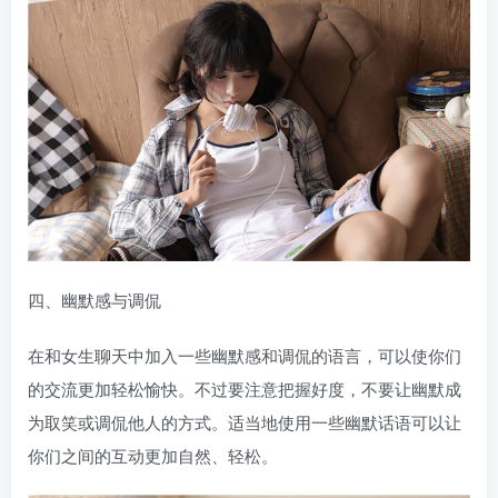
四、幽默感与调侃
在和女生聊天中加入一些幽默感和调侃的语言，可以使你们
的交流更加轻松愉快。不过要注意把握好度，不要让幽默成
为取笑或调侃他人的方式。适当地使用一些幽默话语可以让
你们之间的互动更加自然、轻松。