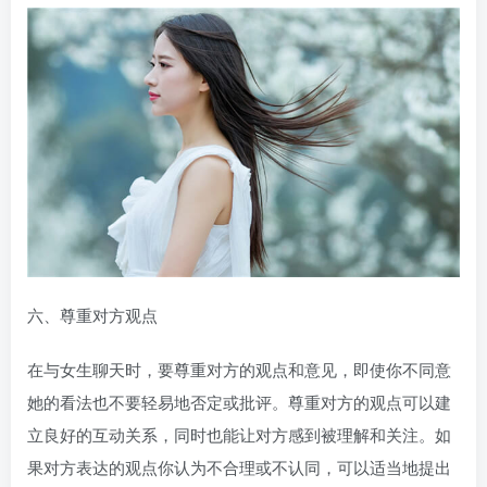
六、尊重对方观点
在与女生聊天时，要尊重对方的观点和意见，即使你不同意
她的看法也不要轻易地否定或批评。尊重对方的观点可以建
立良好的互动关系，同时也能让对方感到被理解和关注。如
果对方表达的观点你认为不合理或不认同，可以适当地提出