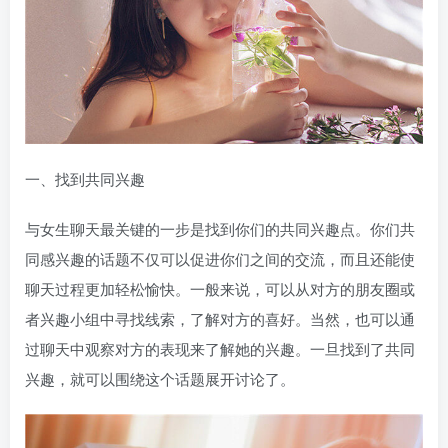
一、找到共同兴趣
与女生聊天最关键的一步是找到你们的共同兴趣点。你们共
同感兴趣的话题不仅可以促进你们之间的交流，而且还能使
聊天过程更加轻松愉快。一般来说，可以从对方的朋友圈或
者兴趣小组中寻找线索，了解对方的喜好。当然，也可以通
过聊天中观察对方的表现来了解她的兴趣。一旦找到了共同
兴趣，就可以围绕这个话题展开讨论了。