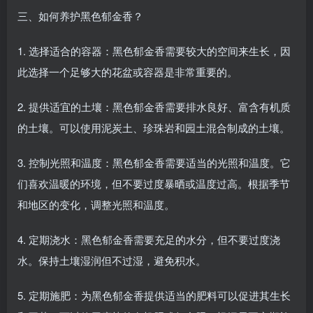
三、如何养护黑色郁金香？
1. 选择适合的容器：黑色郁金香需要较大的空间来生长，因
此选择一个足够大的花盆或容器是非常重要的。
2. 提供适宜的土壤：黑色郁金香需要排水良好、富含有机质
的土壤。可以使用泥炭土、珍珠岩和园土混合制成的土壤。
3. 控制光照和温度：黑色郁金香需要适当的光照和温度。它
们喜欢温暖的环境，但不要过度暴晒或温度过高。根据季节
和地区的变化，调整光照和温度。
4. 定期浇水：黑色郁金香需要充足的水分，但不要过度浇
水。保持土壤湿润但不过湿，避免积水。
5. 定期施肥：为黑色郁金香提供适当的肥料可以促进其生长