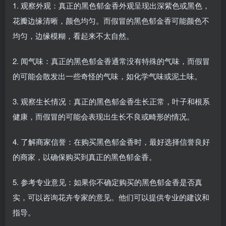
1. 观察外观：真正的黑色郁金香外观呈现出深紫色或黑色，
花瓣边缘清晰，颜色均匀。而假冒的黑色郁金香可能颜色不
均匀，边缘模糊，看起来不太自然。
2. 闻气味：真正的黑色郁金香通常没有特殊的气味，而假冒
的可能会散发出一些奇怪的气味，如化学气味或泥土味。
3. 观察生长情况：真正的黑色郁金香生长正常，叶子和根系
健康，而假冒的可能会表现出生长不良或畸形的情况。
4. 了解商家信誉：在购买黑色郁金香时，最好选择信誉良好
的商家，以确保购买到真正的黑色郁金香。
5. 参考专业意见：如果你不确定购买的黑色郁金香是否真
实，可以咨询花卉专家的意见。他们可以提供专业的建议和
指导。