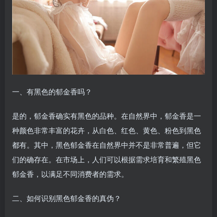
一、有黑色的郁金香吗？
是的，郁金香确实有黑色的品种。在自然界中，郁金香是一
种颜色非常丰富的花卉，从白色、红色、黄色、粉色到黑色
都有。其中，黑色郁金香在自然界中并不是非常普遍，但它
们的确存在。在市场上，人们可以根据需求培育和繁殖黑色
郁金香，以满足不同消费者的需求。
二、如何识别黑色郁金香的真伪？