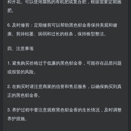
和开花。可以使用腐熟的有机肥或复合肥，根据需要定期施
肥。
6. 及时修剪：定期修剪可以帮助黑色郁金香保持美观和健
康。剪掉枯萎、病弱和过长的枝条，保持株型整洁。
四、注意事项
1. 避免购买价格过于低廉的黑色郁金香，可能存在品质问题
或假冒的风险。
2. 在购买时请注意商家的信誉和售后服务，以确保购买到真
正的黑色郁金香。
3. 养护过程中要注意观察黑色郁金香的生长情况，及时调整
养护措施。