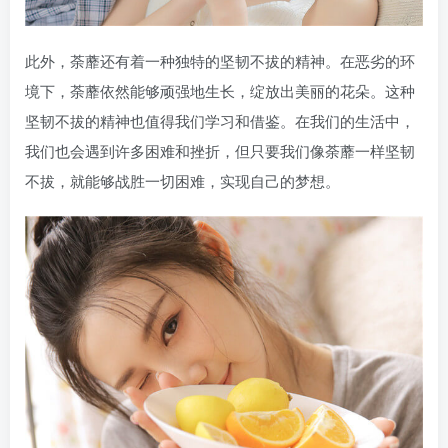
此外，荼蘼还有着一种独特的坚韧不拔的精神。在恶劣的环
境下，荼蘼依然能够顽强地生长，绽放出美丽的花朵。这种
坚韧不拔的精神也值得我们学习和借鉴。在我们的生活中，
我们也会遇到许多困难和挫折，但只要我们像荼蘼一样坚韧
不拔，就能够战胜一切困难，实现自己的梦想。