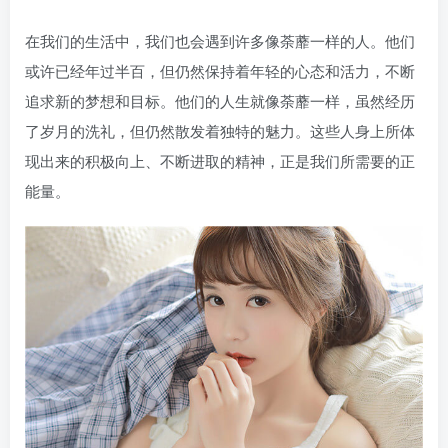
在我们的生活中，我们也会遇到许多像荼蘼一样的人。他们
或许已经年过半百，但仍然保持着年轻的心态和活力，不断
追求新的梦想和目标。他们的人生就像荼蘼一样，虽然经历
了岁月的洗礼，但仍然散发着独特的魅力。这些人身上所体
现出来的积极向上、不断进取的精神，正是我们所需要的正
能量。