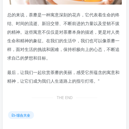
总的来说，荼蘼是一种寓意深刻的花卉，它代表着生命的终
结、时间的流逝、新旧交替、不断前进的力量以及坚韧不拔
的精神。这些寓意不仅仅是对荼蘼本身的描述，更是对人类
生命和精神的象征。在我们的生活中，我们也可以像荼蘼一
样，面对生活的挑战和困难，保持积极向上的心态，不断追
求自己的梦想和目标。
最后，让我们一起欣赏荼蘼的美丽，感受它所蕴含的寓意和
精神，让它们成为我们人生道路上的指引灯塔。”
THE END
综合大全