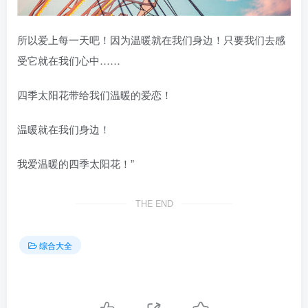
所以爱上每一天吧！因为温暖就在我们身边！只要我们去感
受它就在我们心中……
四季太阳花带给我们温暖的爱恋！
温暖就在我们身边！
我爱温暖的四季太阳花！”
THE END
综合大全