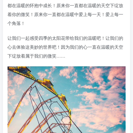
都在温暖的怀抱中成长！原来你一直都在温暖的天空下绽放
着你的微笑！原来你一直都在温暖中爱上每一天！爱上每一
个角落！
让我们一起感受四季的太阳花带给我们的温暖吧！让我们的
心去体验这美妙的世界吧！因为我们的心一直在温暖的天空
下绽放着属于我们的微笑……