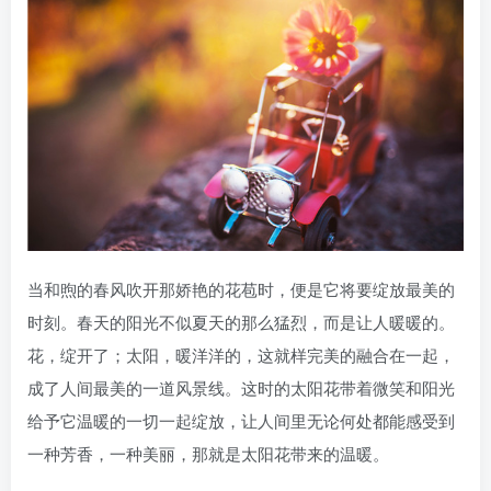
当和煦的春风吹开那娇艳的花苞时，便是它将要绽放最美的
时刻。春天的阳光不似夏天的那么猛烈，而是让人暖暖的。
花，绽开了；太阳，暖洋洋的，这就样完美的融合在一起，
成了人间最美的一道风景线。这时的太阳花带着微笑和阳光
给予它温暖的一切一起绽放，让人间里无论何处都能感受到
一种芳香，一种美丽，那就是太阳花带来的温暖。