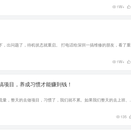
1W+
前两天，手机
1W+
搞项目，养成习惯才能赚到钱！
如果我们整天的去搞流量，整天的去做项目，习惯了，我们就不累。如果我
135