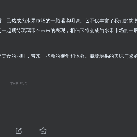
质，已然成为水果市场的一颗璀璨明珠。它不仅丰富了我们的饮
们一起期待琉璃果在未来的表现，相信它将会成为水果市场的一
受美食的同时，带来一些新的视角和体验。愿琉璃果的美味与您
THE END