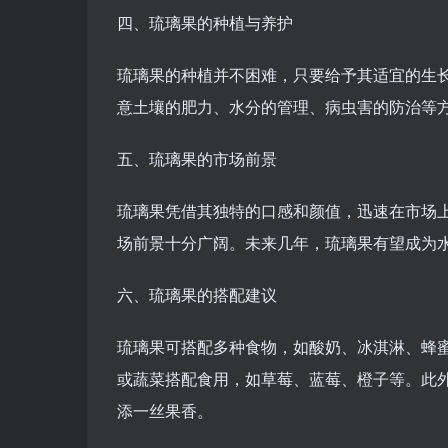
四、琉璃果的种植与养护
琉璃果的种植并不困难，只要给予其适宜的生
意土壤的肥力、水分的管理、病虫害的防治等
五、琉璃果的市场前景
琉璃果凭借其独特的口感和颜值，迅速在市场
场前景十分广阔。未来几年，琉璃果有望成为
六、琉璃果的搭配建议
琉璃果可搭配多种食物，如酸奶、冰淇淋、蜂
或蔬菜搭配食用，如草莓、蓝莓、橙子等。此
添一丝果香。