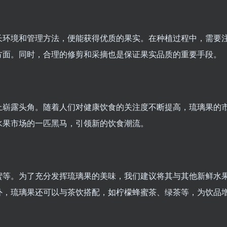
长环境和管理方法，便能获得优质的果实。在种植过程中，需要
方面。同时，合理的修剪和采摘也是保证果实品质的重要手段。
上崭露头角。随着人们对健康饮食的关注度不断提高，琉璃果的
水果市场的一匹黑马，引领新的饮食潮流。
蜜等。为了充分发挥琉璃果的美味，我们建议将其与其他新鲜水
外，琉璃果还可以与茶饮搭配，如柠檬蜂蜜茶、绿茶等，为饮品