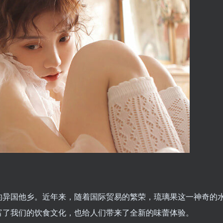
的异国他乡。近年来，随着国际贸易的繁荣，琉璃果这一神奇的
富了我们的饮食文化，也给人们带来了全新的味蕾体验。