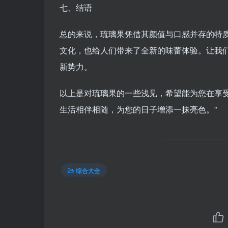
七、结语
总的来说，琉璃果凭借其颜值与口感并存的特
文化，也给人们带来了全新的味蕾体验。让我
新势力。
以上是对琉璃果的一些浅见，希望能为您在享
生活相伴相随，为您的日子增添一抹亮色。”
综合大全