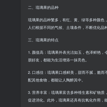
二、琉璃果的品种
琉璃果的品种繁多，有红、黄、绿等多种颜色
人们根据不同的气候、土壤条件，不断优化品
三、琉璃果的特点
1. 颜值高：琉璃果外表光洁如玉，色泽鲜艳
朋好友，都能为生活增添一抹亮色。
2. 口感佳：琉璃果口感鲜美，甜而不腻，脆
配其他食物，都能让人陶醉其中。
3. 营养丰富：琉璃果富含多种维生素和矿物
促进消化。此外，琉璃果还具有抗氧化作用，