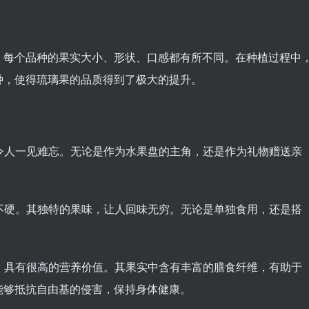
，每个品种的果实大小、形状、口感都有所不同。在种植过程中
种，使得琉璃果的品质得到了极大的提升。
，令人一见难忘。无论是作为水果盘的主角，还是作为礼物赠送亲
而不硬。其独特的果味，让人回味无穷。无论是单独食用，还是搭
质，具有很高的营养价值。其果实中含有丰富的膳食纤维，有助于
能够抵抗自由基的侵害，保持身体健康。