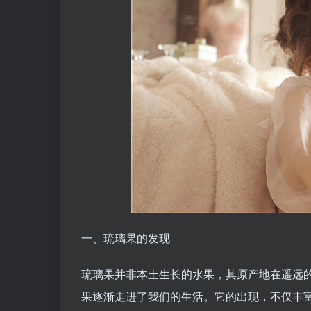
一、琉璃果的发现
琉璃果并非本土生长的水果，其原产地在遥远
果逐渐走进了我们的生活。它的出现，不仅丰