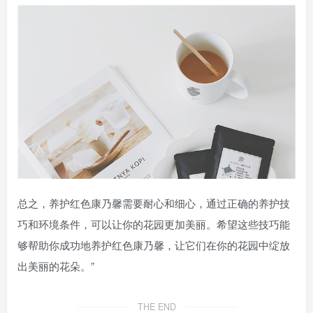
总之，养护红色康乃馨需要耐心和细心，通过正确的养护技
巧和环境条件，可以让你的花园更加美丽。希望这些技巧能
够帮助你成功地养护红色康乃馨，让它们在你的花园中绽放
出美丽的花朵。”
THE END