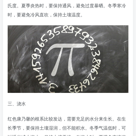
氏度。夏季炎热时，要保持通风，避免过度暴晒。冬季寒冷
时，要避免冷风直吹，保持土壤温度。
三、浇水
红色康乃馨的根系比较发达，需要充足的水分来生长。在生
长季节，要保持土壤湿润，但不能积水。冬季气温低时，可