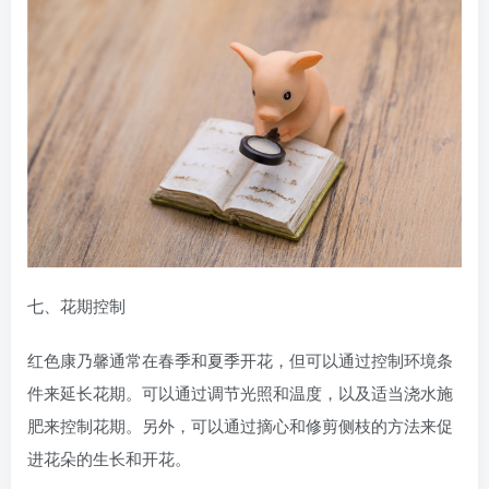
七、花期控制
红色康乃馨通常在春季和夏季开花，但可以通过控制环境条
件来延长花期。可以通过调节光照和温度，以及适当浇水施
肥来控制花期。另外，可以通过摘心和修剪侧枝的方法来促
进花朵的生长和开花。