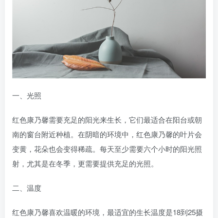
一、光照
红色康乃馨需要充足的阳光来生长，它们最适合在阳台或朝
南的窗台附近种植。在阴暗的环境中，红色康乃馨的叶片会
变黄，花朵也会变得稀疏。每天至少需要六个小时的阳光照
射，尤其是在冬季，更需要提供充足的光照。
二、温度
红色康乃馨喜欢温暖的环境，最适宜的生长温度是18到25摄