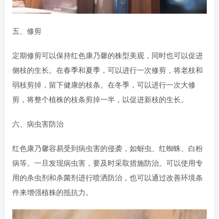
五、修剪
定期修剪可以保持红色康乃馨的株型美观，同时也可以促进
侧枝的生长。在春季和夏季，可以进行一次修剪，将老枝和
弱枝剪掉，留下健康的枝条。在冬季，可以进行一次大修
剪，将整个植株的枝条剪掉一半，以促进新枝的生长。
六、病虫害防治
红色康乃馨容易受到病虫害的侵袭，如蚜虫、红蜘蛛、白粉
病等。一旦发现病虫害，要及时采取措施防治。可以使用专
用的杀虫剂和杀菌剂进行喷洒防治，也可以通过改善环境条
件来增强植株的抵抗力。