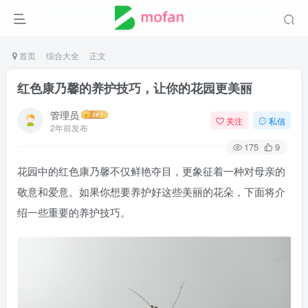
首页
综合大全
正文
红色康乃馨的养护技巧，让你的花园更美丽
管理员
关注
私信
2年前发布
175
9
花园中的红色康乃馨不仅鲜艳夺目，更象征着一种对母亲的
敬意和爱意。如果你想要养护好这些美丽的花朵，下面将介
绍一些重要的养护技巧。