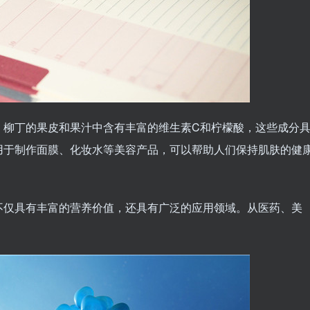
。柳丁的果皮和果汁中含有丰富的维生素C和柠檬酸，这些成分
用于制作面膜、化妆水等美容产品，可以帮助人们保持肌肤的健
不仅具有丰富的营养价值，还具有广泛的应用领域。从医药、美