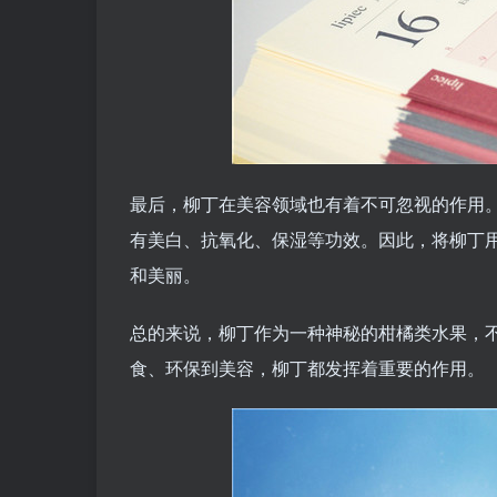
最后，柳丁在美容领域也有着不可忽视的作用
有美白、抗氧化、保湿等功效。因此，将柳丁
和美丽。
总的来说，柳丁作为一种神秘的柑橘类水果，
食、环保到美容，柳丁都发挥着重要的作用。