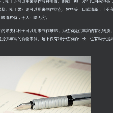
外，柳丁还可以用来制作各种美食。例如，柳丁皮可以用来泡茶
醒脑。柳丁果汁则可以用来制作甜点、饮料等，口感清新，十分
，味道独特，令人回味无穷。
丁的果皮和种子可以用来制作堆肥，为植物提供丰富的有机物质
们提供丰富的食物来源。这不仅有利于植物的生长，也有助于提