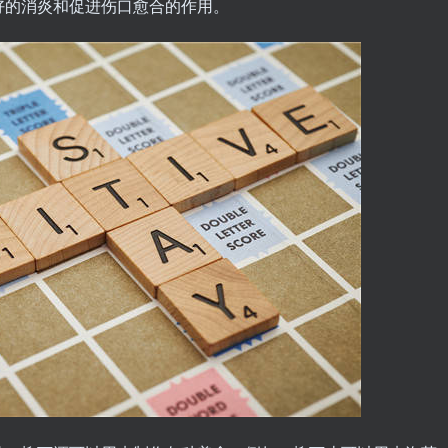
好的消炎和促进伤口愈合的作用。