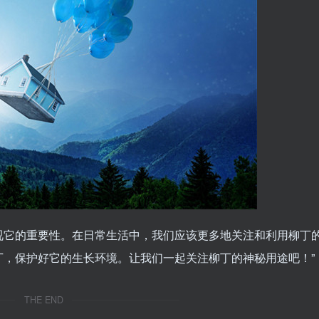
视它的重要性。在日常生活中，我们应该更多地关注和利用柳丁
丁，保护好它的生长环境。让我们一起关注柳丁的神秘用途吧！”
THE END