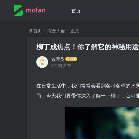
首页
首页
综合大全
正文
柳丁成焦点！你了解它的神秘用途
管理员
2年前发布
在日常生活中，我们常常会看到各种各样的水
而，今天我们要带你深入了解一下柳丁，它可