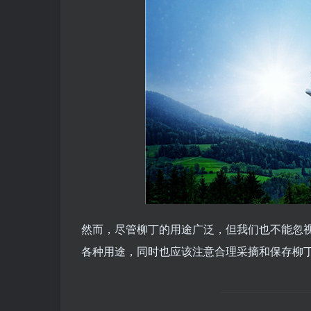
然而，尽管柳丁的用途广泛，但我们也不能忽
各种用途，同时也应该注意合理采摘和保存柳