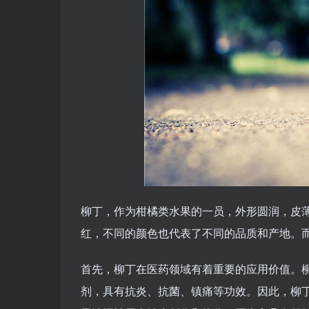
柳丁，作为柑橘类水果的一员，外形圆润，皮
红，不同的颜色也代表了不同的品质和产地。
首先，柳丁在医药领域有着重要的应用价值。
剂，具有抗炎、抗菌、镇痛等功效。因此，柳