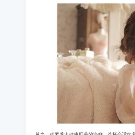
总之，想要养出健康肥美的海鲜，选择合适的