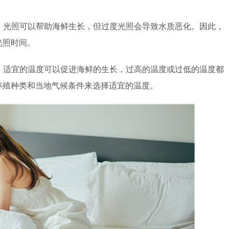
间。光照可以帮助海鲜生长，但过度光照会导致水质恶化。因此，
光照时间。
同。适宜的温度可以促进海鲜的生长，过高的温度或过低的温度都
养殖种类和当地气候条件来选择适宜的温度。