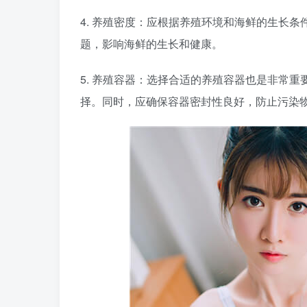
4. 养殖密度：应根据养殖环境和海鲜的生长
题，影响海鲜的生长和健康。
5. 养殖容器：选择合适的养殖容器也是非常
择。同时，应确保容器密封性良好，防止污染