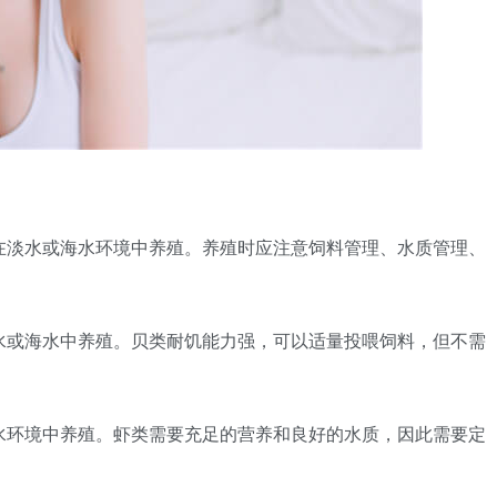
可在淡水或海水环境中养殖。养殖时应注意饲料管理、水质管理、
淡水或海水中养殖。贝类耐饥能力强，可以适量投喂饲料，但不需
淡水环境中养殖。虾类需要充足的营养和良好的水质，因此需要定