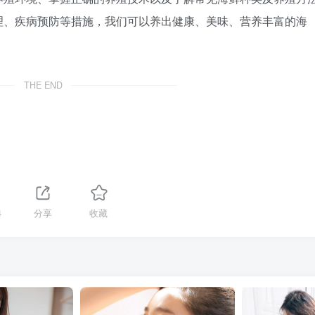
理、疾病预防等措施，我们可以养出健康、美味、营养丰富的海
THE END
4
分享
收藏