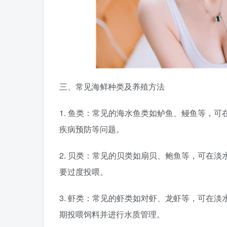
三、常见海鲜种类及养殖方法
1. 鱼类：常见的海水鱼类如鲈鱼、鳗鱼等，
疾病预防等问题。
2. 贝类：常见的贝类如扇贝、鲍鱼等，可在
要过度投喂。
3. 虾类：常见的虾类如对虾、龙虾等，可在
期投喂饲料并进行水质管理。