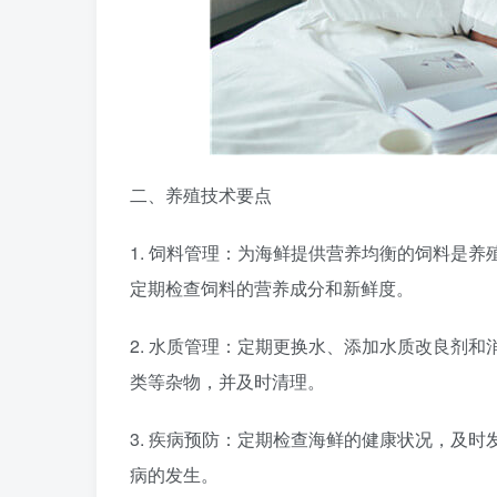
二、养殖技术要点
1. 饲料管理：为海鲜提供营养均衡的饲料是
定期检查饲料的营养成分和新鲜度。
2. 水质管理：定期更换水、添加水质改良剂
类等杂物，并及时清理。
3. 疾病预防：定期检查海鲜的健康状况，及
病的发生。