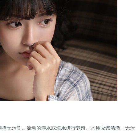
该选择无污染、流动的淡水或海水进行养殖。水质应该清澈、无污
。