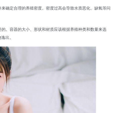
条件来确定合理的养殖密度。密度过高会导致水质恶化、缺氧等问
重要的。容器的大小、形状和材质应该根据养殖种类和数量来选
物逸出。