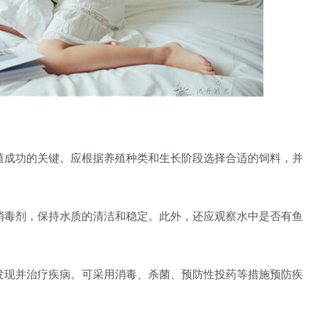
养殖成功的关键。应根据养殖种类和生长阶段选择合适的饲料，并
和消毒剂，保持水质的清洁和稳定。此外，还应观察水中是否有鱼
时发现并治疗疾病。可采用消毒、杀菌、预防性投药等措施预防疾