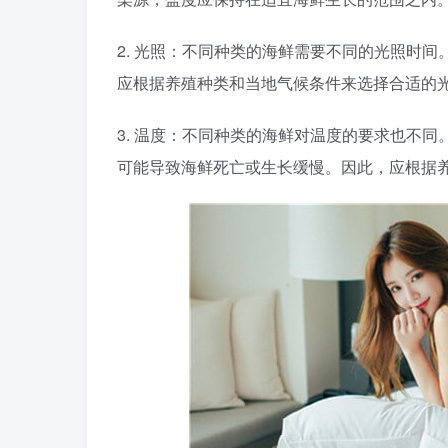
2. 光照：不同种类的海鲜需要不同的光照时
应根据养殖种类和当地气候条件来选择合适的
3. 温度：不同种类的海鲜对温度的要求也不
可能导致海鲜死亡或生长缓慢。因此，应根据