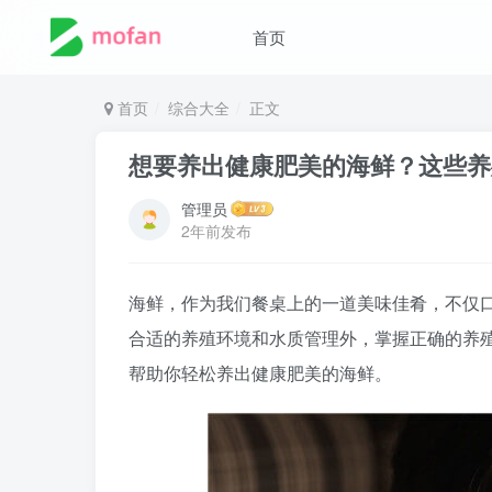
首页
首页
综合大全
正文
想要养出健康肥美的海鲜？这些养
管理员
2年前发布
海鲜，作为我们餐桌上的一道美味佳肴，不仅
合适的养殖环境和水质管理外，掌握正确的养
帮助你轻松养出健康肥美的海鲜。