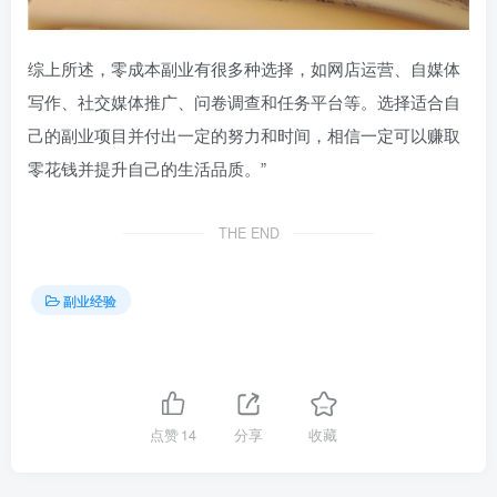
综上所述，零成本副业有很多种选择，如网店运营、自媒体
写作、社交媒体推广、问卷调查和任务平台等。选择适合自
己的副业项目并付出一定的努力和时间，相信一定可以赚取
零花钱并提升自己的生活品质。”
THE END
副业经验
点赞
14
分享
收藏