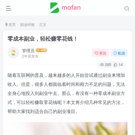
首页
副业经验
正文
零成本副业，轻松赚零花钱！
管理员
关注
私信
2年前发布
285
14
随着互联网的普及，越来越多的人开始尝试通过副业来增加
收入。但是，很多人都面临着时间和精力不足的问题，无法
全身心地投入到副业中去。那么，有没有一种零成本副业方
式，可以轻松赚取零花钱呢？本文将介绍几种常见的方法，
帮助大家找到适合自己的副业项目。