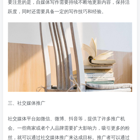
要注意的是，自媒体写作需要持续不断地更新内容，保持活
跃度，同时还需要具备一定的写作技巧和经验。
三、社交媒体推广
社交媒体平台如微信、微博、抖音等，提供了许多推广机
会。一些商家或者个人品牌需要扩大影响力，吸引更多的粉
丝，就可以通过社交媒体推广来达成目标。推广者可以通过