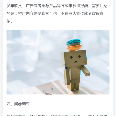
发布软文、广告或者推荐产品等方式来获得报酬。需要注意
的是，推广内容需要真实可信，不得夸大宣传或者虚假宣
传。
四、问卷调查