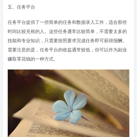
五、任务平台
任务平台提供了一些简单的任务和数据录入工作，适合那些
时间比较充裕的人。这些任务通常比较简单，不需要太多的
技能和专业知识，只需要按照要求完成任务即可获得报酬。
需要注意的是，任务平台的收益通常较低，但可以作为副业
赚取零花钱的一种方式。