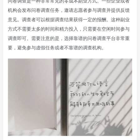
问卷调查是一种非常常见的零成本副业方式。一些企业或者
机构会发布问卷调查任务，邀请志愿者参与调查并提供反馈
意见。调查者可以根据调查结果获得一定的报酬。这种副业
方式不需要太多的时间和精力投入，只需要在空闲时间参与
调查即可。需要注意的是，选择靠谱的问卷调查平台非常重
要，避免参与虚假任务或者不靠谱的调查机构。