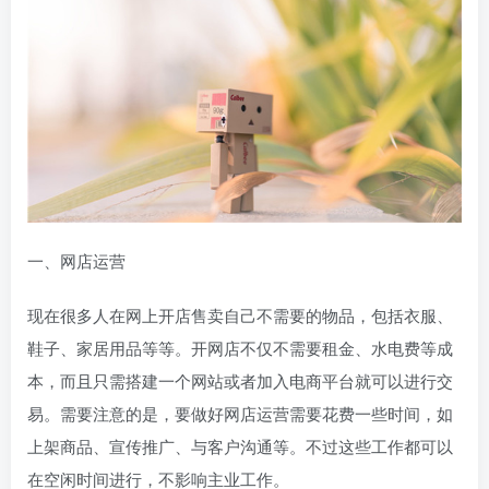
一、网店运营
现在很多人在网上开店售卖自己不需要的物品，包括衣服、
鞋子、家居用品等等。开网店不仅不需要租金、水电费等成
本，而且只需搭建一个网站或者加入电商平台就可以进行交
易。需要注意的是，要做好网店运营需要花费一些时间，如
上架商品、宣传推广、与客户沟通等。不过这些工作都可以
在空闲时间进行，不影响主业工作。