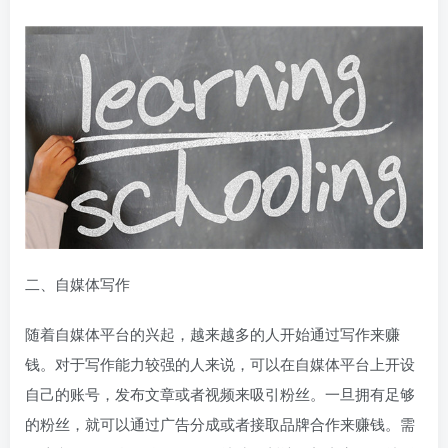
二、自媒体写作
随着自媒体平台的兴起，越来越多的人开始通过写作来赚
钱。对于写作能力较强的人来说，可以在自媒体平台上开设
自己的账号，发布文章或者视频来吸引粉丝。一旦拥有足够
的粉丝，就可以通过广告分成或者接取品牌合作来赚钱。需