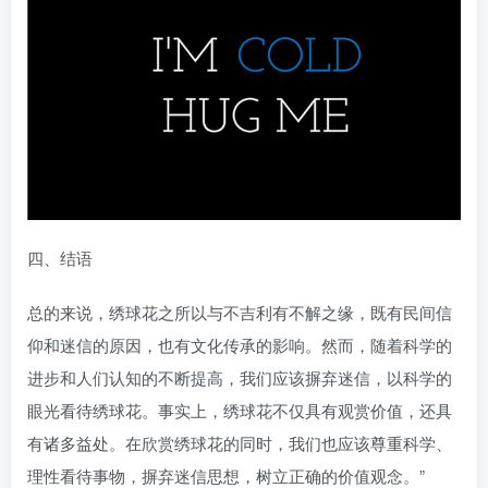
四、结语
总的来说，绣球花之所以与不吉利有不解之缘，既有民间信
仰和迷信的原因，也有文化传承的影响。然而，随着科学的
进步和人们认知的不断提高，我们应该摒弃迷信，以科学的
眼光看待绣球花。事实上，绣球花不仅具有观赏价值，还具
有诸多益处。在欣赏绣球花的同时，我们也应该尊重科学、
理性看待事物，摒弃迷信思想，树立正确的价值观念。”