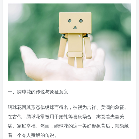
一、绣球花的传说与象征意义
绣球花因其形态似绣球而得名，被视为吉祥、美满的象征。
在古代，绣球花常被用于婚礼等喜庆场合，寓意着夫妻美
满、家庭幸福。然而，绣球花的这一美好形象背后，却隐藏
着一个令人费解的传说。