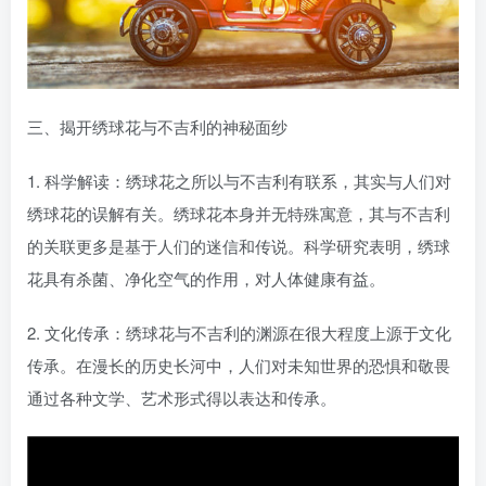
三、揭开绣球花与不吉利的神秘面纱
1. 科学解读：绣球花之所以与不吉利有联系，其实与人们对
绣球花的误解有关。绣球花本身并无特殊寓意，其与不吉利
的关联更多是基于人们的迷信和传说。科学研究表明，绣球
花具有杀菌、净化空气的作用，对人体健康有益。
2. 文化传承：绣球花与不吉利的渊源在很大程度上源于文化
传承。在漫长的历史长河中，人们对未知世界的恐惧和敬畏
通过各种文学、艺术形式得以表达和传承。