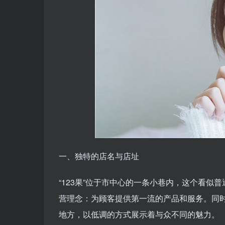
一、独特的店名与店址
“123果”位于市中心的一条小巷内，这个看似
营理念：为顾客提供第一流的产品和服务。同
地方，以低调的方式展示着与众不同的魅力。