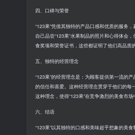
四、口碑与荣誉
“123果”凭借其独特的产品口感和优质的服
自己品尝“123果”水果制品的照片和心得体会
食奖项和荣誉证书，这些都证明了他们高品质
五、独特的经营理念
“123果”的经营理念是：为顾客提供第一流
的信任和喜爱。这种经营理念贯穿于他们的每
这种理念，使得“123果”在竞争激烈的美食市
六、结语
“123果”以其独特的口感和美味超乎想象的