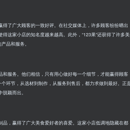
务，赢得了广大顾客的一致好评。在社交媒体上，许多顾客纷纷晒出
，使得这家小店的知名度越来越高。此外，“123果”还获得了许多美
的产品和服务。
的产品和服务。他们相信，只有用心做好每一个细节，才能赢得顾客
一个环节，从选材到制作，从服务到售后，都力求做到最好。正
场中脱颖而出。
美食制品，赢得了广大美食爱好者的喜爱。这家小店低调地隐藏在都