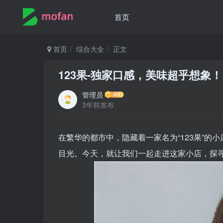
首页
首页
综合大全
正文
123果-独家口感，美味超乎想象！
管理员
3年前发布
在繁华的都市中，隐藏着一家名为“123果”
目光。今天，就让我们一起走进这家小店，探