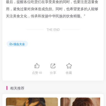
最后，提醒各位吃货们在享受美食的同时，也要注意适量食
用，避免过量对身体造成负担。同时，也希望更多的人能够
关注美食文化，传承和发扬中华民族的饮食精髓。”
THE END
综合大全
点赞
10
分享
收藏
相关推荐