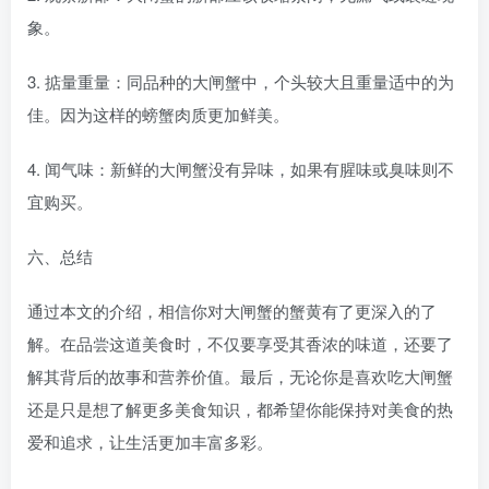
象。
3. 掂量重量：同品种的大闸蟹中，个头较大且重量适中的为
佳。因为这样的螃蟹肉质更加鲜美。
4. 闻气味：新鲜的大闸蟹没有异味，如果有腥味或臭味则不
宜购买。
六、总结
通过本文的介绍，相信你对大闸蟹的蟹黄有了更深入的了
解。在品尝这道美食时，不仅要享受其香浓的味道，还要了
解其背后的故事和营养价值。最后，无论你是喜欢吃大闸蟹
还是只是想了解更多美食知识，都希望你能保持对美食的热
爱和追求，让生活更加丰富多彩。