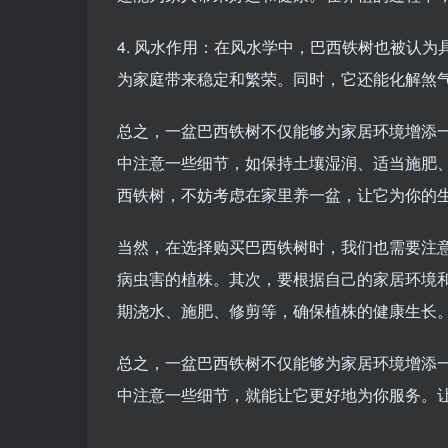
4. 风水作用：在风水学中，巴西铁树也被认
为家庭带来稳定和繁荣。同时，它还能化解煞
总之，一盆巴西铁树不仅能够为家居环境增添
中注意一些细节，如保持土壤湿润、适当施肥
西铁树，不妨考虑在家里养一盆，让它为你的
当然，在选择购买巴西铁树时，我们也需要注
病虫害的植株。其次，要根据自己的家居环境
期浇水、施肥、修剪等，确保植株的健康生长
总之，一盆巴西铁树不仅能够为家居环境增添
中注意一些细节，就能让它更好地为你服务。让