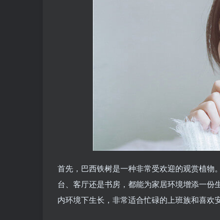
首先，巴西铁树是一种非常受欢迎的观赏植物
台、客厅还是书房，都能为家居环境增添一份
内环境下生长，非常适合忙碌的上班族和喜欢