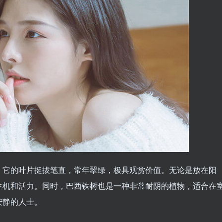
。它的叶片挺拔笔直，常年翠绿，极具观赏价值。无论是放在阳
生机和活力。同时，巴西铁树也是一种非常耐阴的植物，适合在
安静的人士。