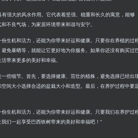
为具有强大的风水作用。它代表着坚强、稳重和长久的寓意，能够
气和不良气场，为家居环境带来和谐与安宁。
一份生机和活力，还能为你带来好运和健康。只要你在养植的过
、避免暴晒等，就能让它更好地为你服务。如果你还没有购买过
生活带来更多的美好和幸福。
意一些细节。首先，要选择健康、茁壮的植株，避免选择已经出
和空间大小选择合适的盆栽大小和造型。最后，在养护过程中要
。
一份生机和活力，还能为你带来好运和健康。只要我们在养护过
我们一起享受巴西铁树带来的美好和幸福吧！”