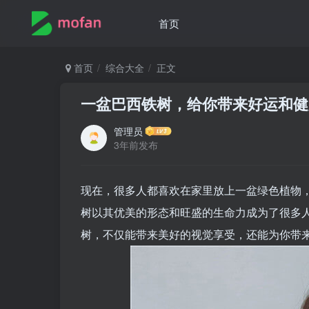
首页
首页
综合大全
正文
一盆巴西铁树，给你带来好运和健
管理员
3年前发布
现在，很多人都喜欢在家里放上一盆绿色植物
树以其优美的形态和旺盛的生命力成为了很多
树，不仅能带来美好的视觉享受，还能为你带