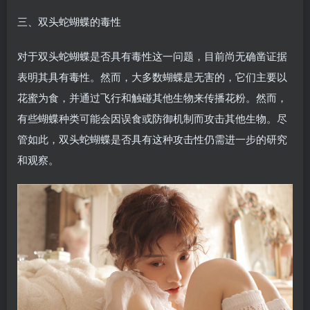
三、双头蛇蝴蝶的毒性
对于双头蛇蝴蝶是否具有毒性这一问题，目前尚无确凿证据
表明其具有毒性。然而，大多数蝴蝶是无害的，它们主要以
花蜜为食，并通过飞行和触碰其他生物来传播花粉。然而，
有些蝴蝶种类可能会因误食或防御机制而攻击其他生物。尽
管如此，双头蛇蝴蝶是否具有这种攻击性仍需进一步的研究
和观察。