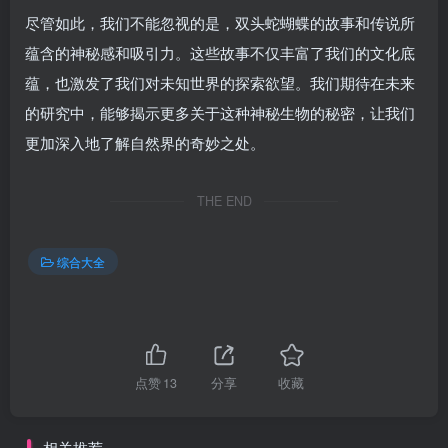
尽管如此，我们不能忽视的是，双头蛇蝴蝶的故事和传说所
蕴含的神秘感和吸引力。这些故事不仅丰富了我们的文化底
蕴，也激发了我们对未知世界的探索欲望。我们期待在未来
的研究中，能够揭示更多关于这种神秘生物的秘密，让我们
更加深入地了解自然界的奇妙之处。
THE END
综合大全
点赞
13
分享
收藏
相关推荐