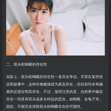
二、双头蛇蝴蝶的存在性
实际上，双头蛇蝴蝶的存在性一直存在争议。尽管在某些传
说和故事中，这种生物被描述为真实存在，但目前尚未有确
凿的证据证明其存在。不过，值得注意的是，自然界中确实
存在一些具有双头或多头特征的昆虫，如蜻蜓、金龟子等。
因此，不能完全排除双头蛇蝴蝶存在的可能性。