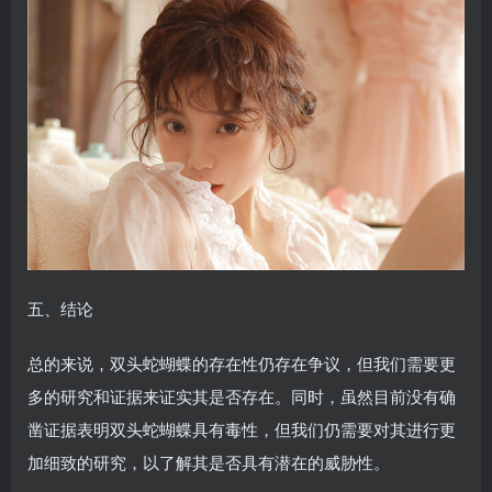
五、结论
总的来说，双头蛇蝴蝶的存在性仍存在争议，但我们需要更
多的研究和证据来证实其是否存在。同时，虽然目前没有确
凿证据表明双头蛇蝴蝶具有毒性，但我们仍需要对其进行更
加细致的研究，以了解其是否具有潜在的威胁性。