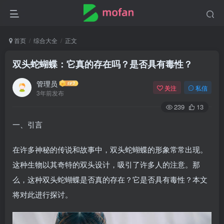
首页
综合大全
正文
双头蛇蝴蝶：它真的存在吗？是否具有毒性？
管理员
关注
私信
3年前发布
239
13
一、引言
在许多神秘的传说和故事中，双头蛇蝴蝶的形象常常出现。
这种生物以其奇特的双头设计，吸引了许多人的注意。那
么，这种双头蛇蝴蝶是否真的存在？它是否具有毒性？本文
将对此进行探讨。