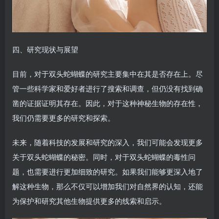
四、研究现状与展望
目前，对于双头蛇蝴蝶的研究主要集中在其是否存在上。尽
管一些科学家和爱好者进行了搜索和调查，但仍没有找到确
凿的证据证明其存在。因此，对于这种神秘生物的存在性，
我们仍需要更多的研究和探索。
未来，随着科技的发展和研究的深入，我们可能会发现更多
关于双头蛇蝴蝶的秘密。同时，对于双头蛇蝴蝶的毒性问
题，也需要进行更加细致的研究。如果我们能够更深入地了
解这种生物，那么不仅可以增加我们对自然界的认知，还能
为保护和研究其他生物提供更多的线索和启示。