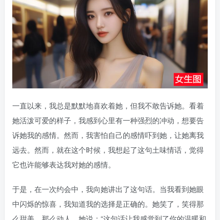
一直以来，我总是默默地喜欢着她，但我不敢告诉她。看着
她活泼可爱的样子，我感到心里有一种强烈的冲动，想要告
诉她我的感情。然而，我害怕自己的感情吓到她，让她离我
远去。然而，就在这个时候，我想起了这句土味情话，觉得
它也许能够表达我对她的感情。
于是，在一次约会中，我向她讲出了这句话。当我看到她眼
中闪烁的惊喜，我知道我的选择是正确的。她笑了，笑得那
么甜美，那么动人。她说：“这句话让我感觉到了你的温暖和