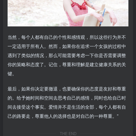
当然，每个人都有自己的个性和感情观，所以这些行为并不
一定适用于所有人。然而，如果你在追求一个女孩的过程中
遇到了类似的情况，那么可能需要考虑一下你是否需要调整
你的策略和态度了。记住，尊重和理解是建立健康关系的关
键。
最后，如果你决定要撤退，也要确保你的态度是友好和尊重
的。给予她时间和空间去思考自己的感情，同时也给自己时
间去接受这个事实。爱情并不是生活的全部，每个人都有自
己的路要走，尊重他人的选择也是对自己的一种尊重。”
THE END