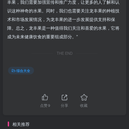
丰果，我们需要加强宣传和推广力度，让更多的人了解和认
识这种神奇的水果。同时，我们也需要关注龙丰果的种植技
术和市场发展情况，为龙丰果的进一步发展提供支持和保
障。总之，龙丰果是一种值得我们关注和喜爱的水果，它将
成为未来健康饮食的重要组成部分。”
THE END
综合大全
点赞
9
分享
收藏
相关推荐