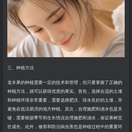
三、种植方法
龙丰果的种植需要一定的技术和管理，但只要掌握了正确的
种植方法，就可以获得优质的果实。首先，选择合适的土壤
和种植环境非常重要，需要选择肥沃、排水良好的土壤，并
避免在低洼易涝的地方种植。其次，合理施肥和浇水也是关
键，需要根据季节和生长情况合理施肥和浇水，保证果树茁
壮成长。此外，修剪和防治病虫害也是种植过程中的重要环