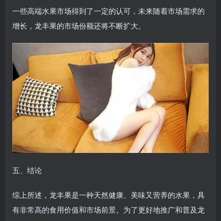
一些高端水果市场得到了一定的认可，未来随着市场需求的
增长，龙丰果的市场份额还将不断扩大。
五、结论
综上所述，龙丰果是一种天然健康、美味又营养的水果，具
有非常高的食用价值和市场前景。为了更好地推广和普及龙