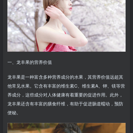
一、龙丰果的营养价值
龙丰果是一种富含多种营养成分的水果，其营养价值远超其
他常见水果。它含有丰富的维生素C、维生素A、钾、镁等营
养成分，这些成分对人体健康有着重要的促进作用。此外，
龙丰果还含有丰富的膳食纤维，有助于促进肠道蠕动，预防
便秘。