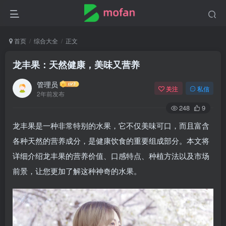
首页
综合大全
正文
龙丰果：天然健康，美味又营养
管理员
关注
私信
2年前发布
248
9
龙丰果是一种非常特别的水果，它不仅美味可口，而且富含
各种天然的营养成分，是健康饮食的重要组成部分。本文将
详细介绍龙丰果的营养价值、口感特点、种植方法以及市场
前景，让您更加了解这种神奇的水果。