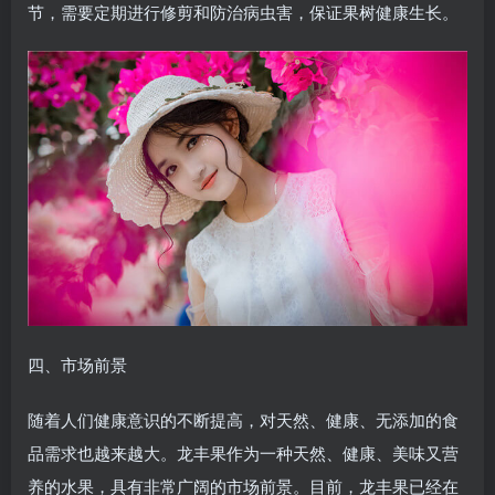
节，需要定期进行修剪和防治病虫害，保证果树健康生长。
四、市场前景
随着人们健康意识的不断提高，对天然、健康、无添加的食
品需求也越来越大。龙丰果作为一种天然、健康、美味又营
养的水果，具有非常广阔的市场前景。目前，龙丰果已经在