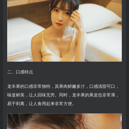
二、口感特点
龙丰果的口感非常独特，其果肉鲜嫩多汁，口感清甜可口，
味道鲜美，让人回味无穷。同时，龙丰果的果皮也非常薄，
易于剥离，让人食用起来非常方便。