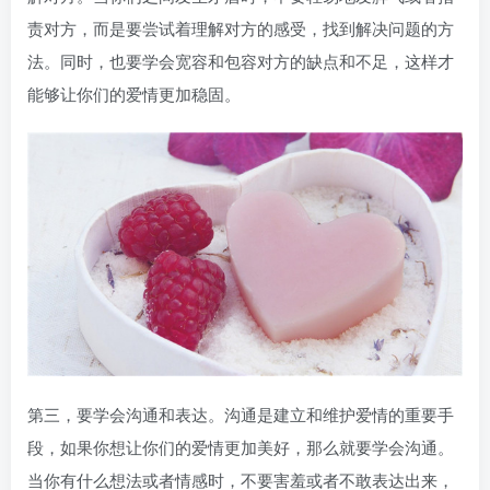
责对方，而是要尝试着理解对方的感受，找到解决问题的方
法。同时，也要学会宽容和包容对方的缺点和不足，这样才
能够让你们的爱情更加稳固。
第三，要学会沟通和表达。沟通是建立和维护爱情的重要手
段，如果你想让你们的爱情更加美好，那么就要学会沟通。
当你有什么想法或者情感时，不要害羞或者不敢表达出来，