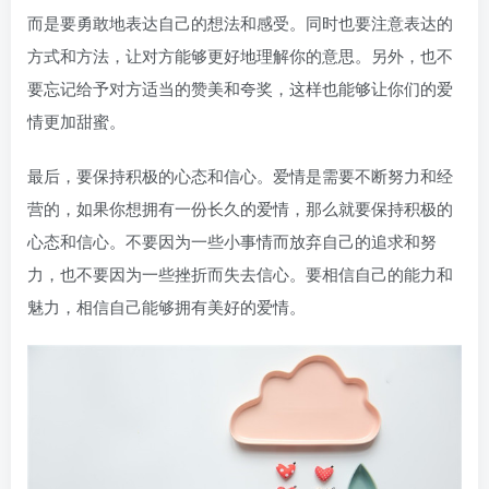
而是要勇敢地表达自己的想法和感受。同时也要注意表达的
方式和方法，让对方能够更好地理解你的意思。另外，也不
要忘记给予对方适当的赞美和夸奖，这样也能够让你们的爱
情更加甜蜜。
最后，要保持积极的心态和信心。爱情是需要不断努力和经
营的，如果你想拥有一份长久的爱情，那么就要保持积极的
心态和信心。不要因为一些小事情而放弃自己的追求和努
力，也不要因为一些挫折而失去信心。要相信自己的能力和
魅力，相信自己能够拥有美好的爱情。