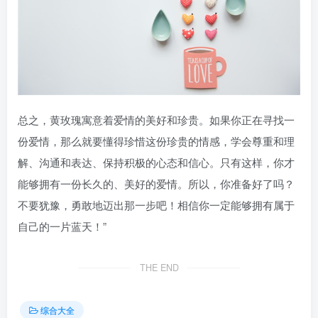
总之，黄玫瑰寓意着爱情的美好和珍贵。如果你正在寻找一
份爱情，那么就要懂得珍惜这份珍贵的情感，学会尊重和理
解、沟通和表达、保持积极的心态和信心。只有这样，你才
能够拥有一份长久的、美好的爱情。所以，你准备好了吗？
不要犹豫，勇敢地迈出那一步吧！相信你一定能够拥有属于
自己的一片蓝天！”
THE END
综合大全