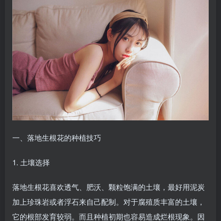
一、落地生根花的种植技巧
1. 土壤选择
落地生根花喜欢透气、肥沃、颗粒饱满的土壤，最好用泥炭
加上珍珠岩或者浮石来自己配制。对于腐殖质丰富的土壤，
它的根部发育较弱。而且种植初期也容易造成烂根现象。因