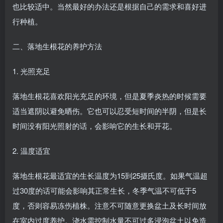
也比较适中。当然最好的办法还是根据自己的需求和喜好进
行种植。
二、落地生根花的养护方法
1. 光照充足
落地生根花喜欢阳光充足的环境，但是夏季炎热的时候需要
适当遮阴以避免晒伤。它也可以忍受短时间的半阴，但是长
时间没有阳光照射的话，会影响它的生长和开花。
2. 温度适宜
落地生根花最适宜的生长温度为15到25摄氏度。如果气温超
过30度的话可能会影响其正常生长，冬季气温不可低于5
度，否则容易冻伤植株。注意不可随意更换盆土及长时间放
在室内过度养护。浇水需控制水量不可过多浸泡盆土以免造