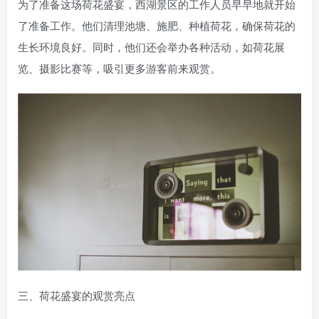
为了准备这场荷花盛宴，西湖景区的工作人员早早地就开始
了准备工作。他们清理池塘、施肥、种植荷花，确保荷花的
生长环境良好。同时，他们还会举办各种活动，如荷花展
览、摄影比赛等，吸引更多游客前来观赏。
三、荷花盛宴的观赏亮点