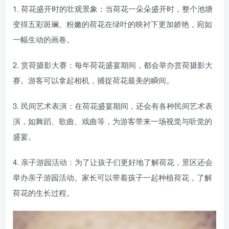
1. 荷花盛开时的壮观景象：当荷花一朵朵盛开时，整个池塘
变得五彩斑斓。粉嫩的荷花在绿叶的映衬下更加娇艳，宛如
一幅生动的画卷。
2. 赏荷摄影大赛：每年荷花盛宴期间，都会举办赏荷摄影大
赛。游客可以拿起相机，捕捉荷花最美的瞬间。
3. 民间艺术表演：在荷花盛宴期间，还会有各种民间艺术表
演，如舞蹈、歌曲、戏曲等，为游客带来一场视觉与听觉的
盛宴。
4. 亲子游园活动：为了让孩子们更好地了解荷花，景区还会
举办亲子游园活动。家长可以带着孩子一起种植荷花，了解
荷花的生长过程。