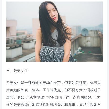
三、赞美女生
赞美女生是一种有效的开场白技巧，但要注意适度。你可以
赞美她的外表、性格、工作等优点，但不要夸大其词或过于
虚假。例如：“我觉得你非常有自信，这一点真的很好。”这
样的赞美既能让她感到你对她的关注和尊重，又能引起她对