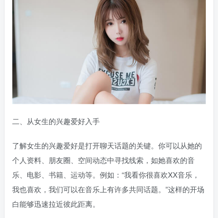
二、从女生的兴趣爱好入手
了解女生的兴趣爱好是打开聊天话题的关键。你可以从她的
个人资料、朋友圈、空间动态中寻找线索，如她喜欢的音
乐、电影、书籍、运动等。例如：“我看你很喜欢XX音乐，
我也喜欢，我们可以在音乐上有许多共同话题。”这样的开场
白能够迅速拉近彼此距离。