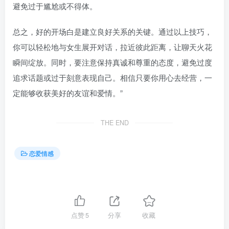
避免过于尴尬或不得体。
总之，好的开场白是建立良好关系的关键。通过以上技巧，
你可以轻松地与女生展开对话，拉近彼此距离，让聊天火花
瞬间绽放。同时，要注意保持真诚和尊重的态度，避免过度
追求话题或过于刻意表现自己。相信只要你用心去经营，一
定能够收获美好的友谊和爱情。”
THE END
恋爱情感
点赞
5
分享
收藏