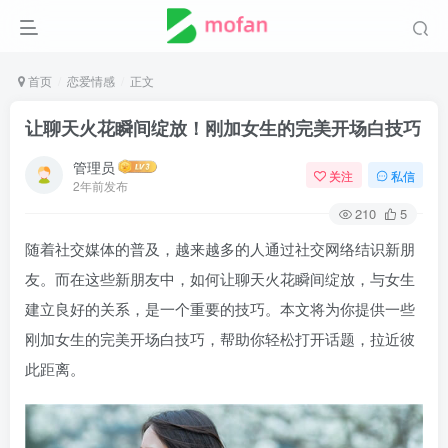
首页
恋爱情感
正文
让聊天火花瞬间绽放！刚加女生的完美开场白技巧
管理员
关注
私信
2年前发布
210
5
随着社交媒体的普及，越来越多的人通过社交网络结识新朋
友。而在这些新朋友中，如何让聊天火花瞬间绽放，与女生
建立良好的关系，是一个重要的技巧。本文将为你提供一些
刚加女生的完美开场白技巧，帮助你轻松打开话题，拉近彼
此距离。