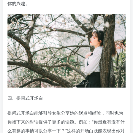
你的兴趣。
四、提问式开场白
提问式开场白能够引导女生分享她的观点和经验，同时也为
你接下来的对话提供了更多的话题。例如：“你最近有没有什
么有趣的事情可以分享一下？”这样的开场白既能表现出你对