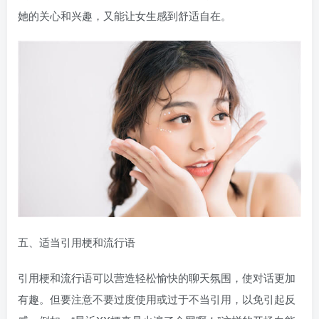
她的关心和兴趣，又能让女生感到舒适自在。
五、适当引用梗和流行语
引用梗和流行语可以营造轻松愉快的聊天氛围，使对话更加
有趣。但要注意不要过度使用或过于不当引用，以免引起反