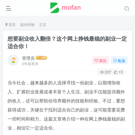
首页
副业经验
正文
想要副业收入翻倍？这个网上挣钱最稳的副业一定
适合你！
管理员
关注
私信
2年前发布
237
13
当今社会，越来越多的人选择寻找一份副业，以期增加收
入、扩展职业发展或者丰富个人生活。副业不仅能提供额外
的收入，还可以帮助你培养额外的技能和经验。不过，要想
获得成功，关键在于找到适合自己的副业，这可能需要花费
一些时间和精力。这篇文章将介绍一种在网上挣钱最稳的副
业，相信它一定适合你。