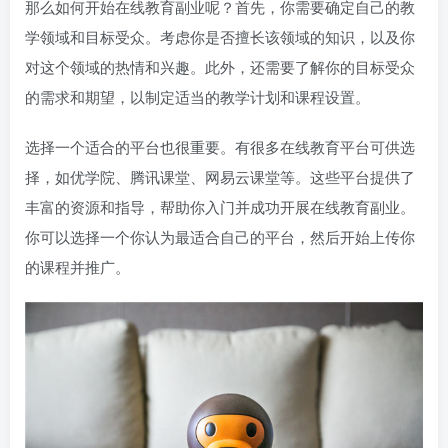
那么如何开始在线教育副业呢？首先，你需要确定自己的教
学领域和目标受众。考虑你是否擅长该领域的知识，以及你
对这个领域的热情和兴趣。此外，还需要了解你的目标受众
的需求和期望，以制定适当的教学计划和课程设置。
选择一个适合的平台也很重要。有很多在线教育平台可供选
择，如优学院、腾讯课堂、网易云课堂等。这些平台提供了
丰富的资源和指导，帮助你入门并成功开展在线教育副业。
你可以选择一个你认为最适合自己的平台，然后开始上传你
的课程并推广。