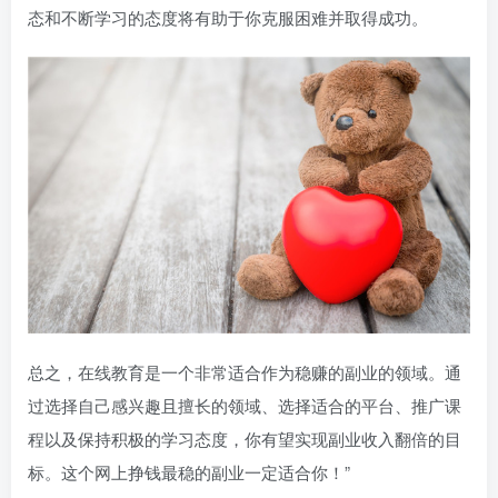
态和不断学习的态度将有助于你克服困难并取得成功。
总之，在线教育是一个非常适合作为稳赚的副业的领域。通
过选择自己感兴趣且擅长的领域、选择适合的平台、推广课
程以及保持积极的学习态度，你有望实现副业收入翻倍的目
标。这个网上挣钱最稳的副业一定适合你！”