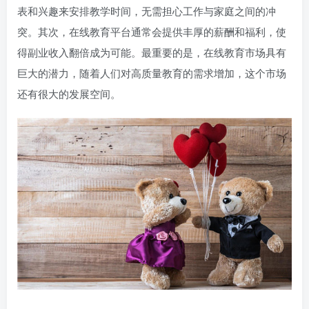
表和兴趣来安排教学时间，无需担心工作与家庭之间的冲
突。其次，在线教育平台通常会提供丰厚的薪酬和福利，使
得副业收入翻倍成为可能。最重要的是，在线教育市场具有
巨大的潜力，随着人们对高质量教育的需求增加，这个市场
还有很大的发展空间。