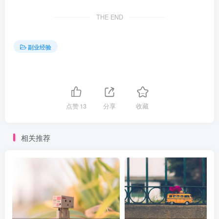
THE END
副业经验
点赞
13
分享
收藏
相关推荐