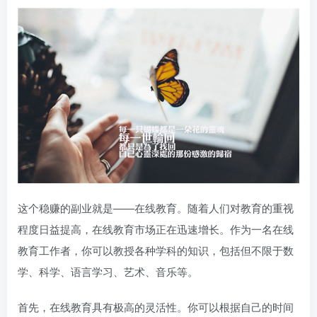
这个稳赚的副业就是——在线教育。随着人们对教育的重视
程度日益提高，在线教育市场正在迅速增长。作为一名在线
教育工作者，你可以教授各种学科的知识，包括但不限于数
学、科学、语言学习、艺术、音乐等。
首先，在线教育具有极高的灵活性。你可以根据自己的时间