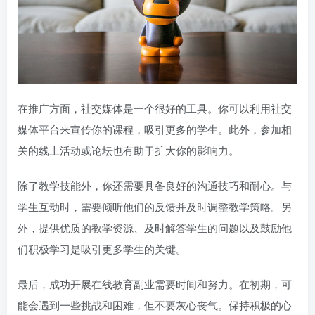
在推广方面，社交媒体是一个很好的工具。你可以利用社交
媒体平台来宣传你的课程，吸引更多的学生。此外，参加相
关的线上活动或论坛也有助于扩大你的影响力。
除了教学技能外，你还需要具备良好的沟通技巧和耐心。与
学生互动时，需要倾听他们的反馈并及时调整教学策略。另
外，提供优质的教学资源、及时解答学生的问题以及鼓励他
们积极学习是吸引更多学生的关键。
最后，成功开展在线教育副业需要时间和努力。在初期，可
能会遇到一些挑战和困难，但不要灰心丧气。保持积极的心