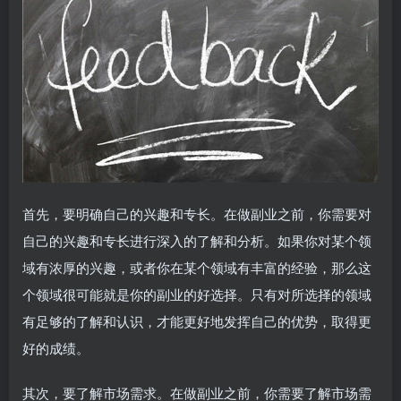
首先，要明确自己的兴趣和专长。在做副业之前，你需要对
自己的兴趣和专长进行深入的了解和分析。如果你对某个领
域有浓厚的兴趣，或者你在某个领域有丰富的经验，那么这
个领域很可能就是你的副业的好选择。只有对所选择的领域
有足够的了解和认识，才能更好地发挥自己的优势，取得更
好的成绩。
其次，要了解市场需求。在做副业之前，你需要了解市场需