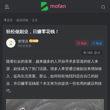
首页
副业经验
正文
轻松做副业，日赚零花钱！
管理员
关注
私信
2年前发布
162
5
随着社会的发展，越来越多的人开始寻求多渠道的收入来
源，副业成为了热门话题。很多人希望通过做副业来增加收
入，提高生活质量。那么，如何轻松地找到适合自己的副
业，并日赚零花钱呢？本文将为你提供一些实用的建议和技
巧。