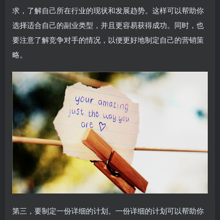
求，了解自己所在行业的现状和发展趋势。这样可以帮助你
选择适合自己的副业类型，并且更容易获得成功。同时，也
要注意了解竞争对手的情况，以便更好地制定自己的营销策
略。
第三，要制定一份详细的计划。一份详细的计划可以帮助你