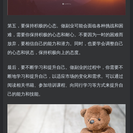
第五，要保持积极的心态。做副业可能会面临各种挑战和困
难，需要你保持积极的心态和耐心。不要因为一时的困难而
放弃，要相信自己的能力和潜力。同时，也要学会调整自己
的心态和状态，保持积极向上的态度。
最后，要不断学习和提升自己。做副业的过程中，你需要不
断地学习和提升自己，以适应市场的变化和需求。可以通过
阅读相关书籍、参加培训课程、向同行学习等方式来提升自
己的能力和技能。