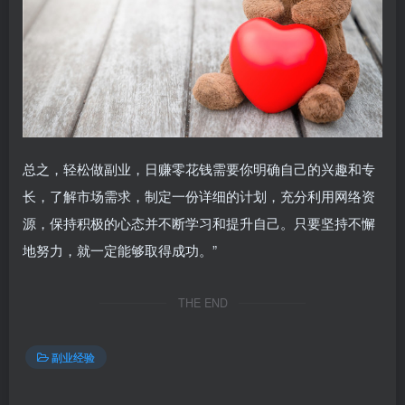
总之，轻松做副业，日赚零花钱需要你明确自己的兴趣和专
长，了解市场需求，制定一份详细的计划，充分利用网络资
源，保持积极的心态并不断学习和提升自己。只要坚持不懈
地努力，就一定能够取得成功。”
THE END
副业经验