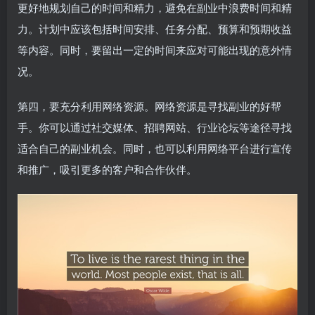
更好地规划自己的时间和精力，避免在副业中浪费时间和精
力。计划中应该包括时间安排、任务分配、预算和预期收益
等内容。同时，要留出一定的时间来应对可能出现的意外情
况。
第四，要充分利用网络资源。网络资源是寻找副业的好帮
手。你可以通过社交媒体、招聘网站、行业论坛等途径寻找
适合自己的副业机会。同时，也可以利用网络平台进行宣传
和推广，吸引更多的客户和合作伙伴。